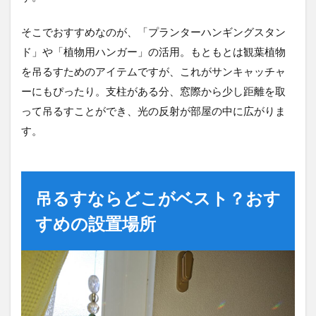
そこでおすすめなのが、「プランターハンギングスタン
ド」や「植物用ハンガー」の活用。もともとは観葉植物
を吊るすためのアイテムですが、これがサンキャッチャ
ーにもぴったり。支柱がある分、窓際から少し距離を取
って吊るすことができ、光の反射が部屋の中に広がりま
す。
吊るすならどこがベスト？おす
すめの設置場所