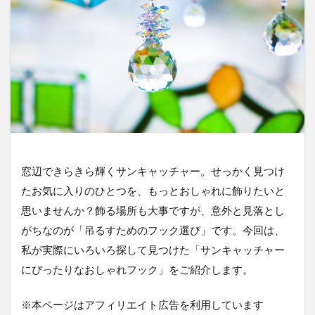
窓辺できらきら輝くサンキャッチャー。せっかく見つけ
たお気に入りのひとつを、もっとおしゃれに飾りたいと
思いませんか？飾る場所も大事ですが、意外と見落とし
がちなのが「吊るすためのフック選び」です。今回は、
私が実際にいろいろ探して見つけた「サンキャッチャー
にぴったりなおしゃれフック」をご紹介します。
※本ページはアフィリエイト広告を利用しています