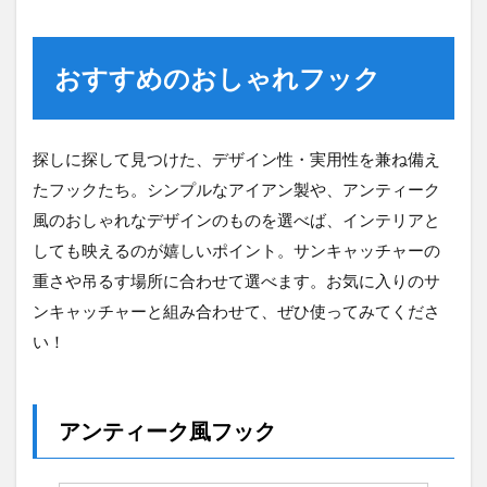
おすすめのおしゃれフック
探しに探して見つけた、デザイン性・実用性を兼ね備え
たフックたち。シンプルなアイアン製や、アンティーク
風のおしゃれなデザインのものを選べば、インテリアと
しても映えるのが嬉しいポイント。サンキャッチャーの
重さや吊るす場所に合わせて選べます。お気に入りのサ
ンキャッチャーと組み合わせて、ぜひ使ってみてくださ
い！
アンティーク風フック