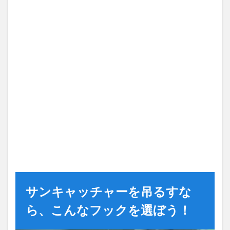
サンキャッチャーを吊るすな
ら、こんなフックを選ぼう！