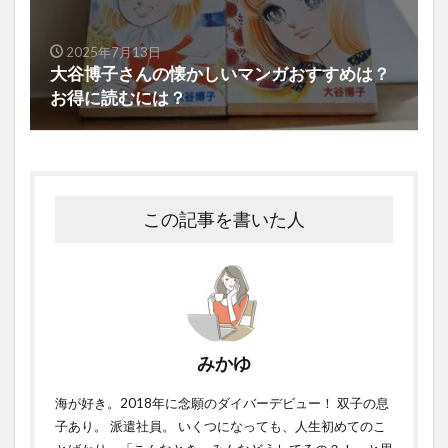
2025年7月13日
大谷博子さんの懐かしいマンガおすすめは？
お得に読むには？
この記事を書いた人
みかゆ
海が好き。2018年に念願のダイバーデビュー！ 双子の息
子あり。 派遣社員。 いくつになっても、人生初めてのこ