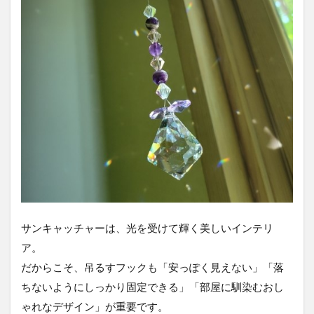
サンキャッチャーは、光を受けて輝く美しいインテリ
ア。
だからこそ、吊るすフックも「安っぽく見えない」「落
ちないようにしっかり固定できる」「部屋に馴染むおし
ゃれなデザイン」が重要です。