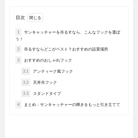
目次
1
サンキャッチャーを吊るすなら、こんなフックを選ぼ
う！
2
吊るすならどこがベスト？おすすめの設置場所
3
おすすめのおしゃれフック
3.1
アンティーク風フック
3.2
天井吊フック
3.3
スタンドタイプ
4
まとめ：サンキャッチャーの輝きをもっと引き立てて