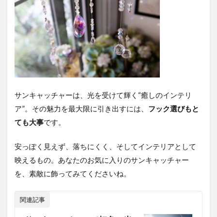
サンキャッチャーは、光を受けて輝く“癒しのインテリ
ア”。その魅力を最大限に引き出すには、
フック選びもと
ても大事
です。
安っぽく見えず、落ちにくく、そしてインテリアとして
映えるもの。あなたのお気に入りのサンキャッチャー
を、素敵に飾ってみてくださいね。
関連記事