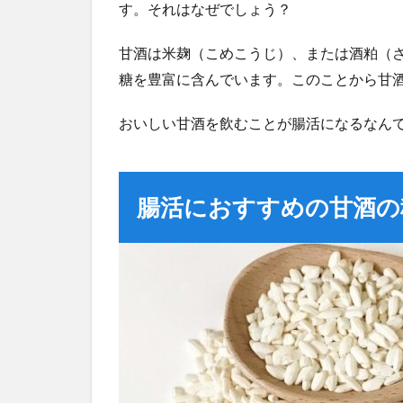
す。それはなぜでしょう？
甘酒は米麹（こめこうじ）、または酒粕（
糖を豊富に含んでいます。このことから甘
おいしい甘酒を飲むことが腸活になるなん
腸活におすすめの甘酒の