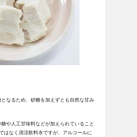
糖となるため、砂糖を加えずとも自然な甘み
砂糖や人工甘味料などが加えられていること
ではなく清涼飲料水ですが、アルコールに