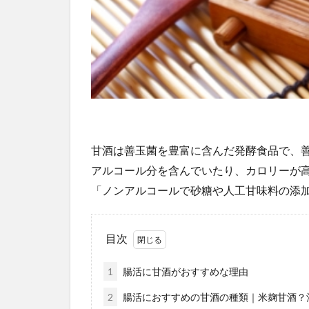
甘酒は善玉菌を豊富に含んだ発酵食品で、
アルコール分を含んでいたり、カロリーが
「ノンアルコールで砂糖や人工甘味料の添
目次
1
腸活に甘酒がおすすめな理由
2
腸活におすすめの甘酒の種類｜米麹甘酒？