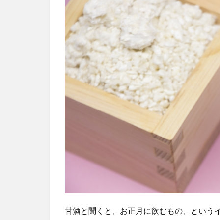
甘酒と聞くと、お正月に飲むもの、という