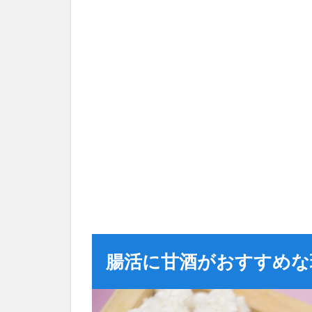
腸活に甘酒がおすすめな