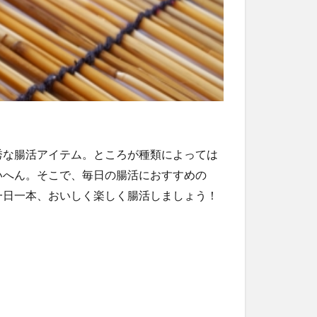
秀な腸活アイテム。ところが種類によっては
いへん。そこで、毎日の腸活におすすめの
一日一本、おいしく楽しく腸活しましょう！