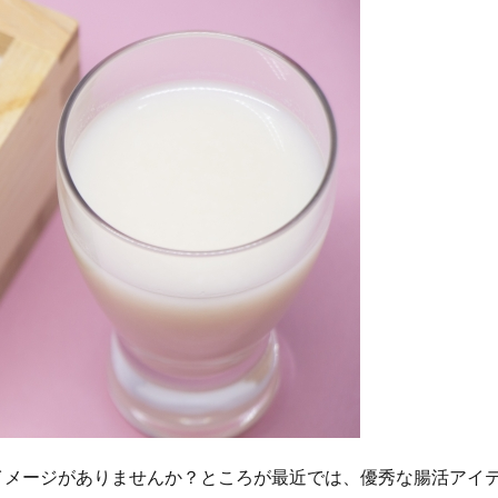
イメージがありませんか？ところが最近では、優秀な腸活アイ