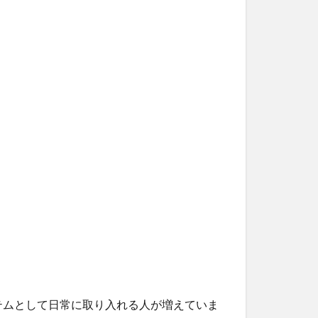
テムとして日常に取り入れる人が増えていま