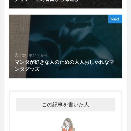
Next
2022年11月5日
マンタが好きな人のための大人おしゃれなマ
ンタグッズ
この記事を書いた人