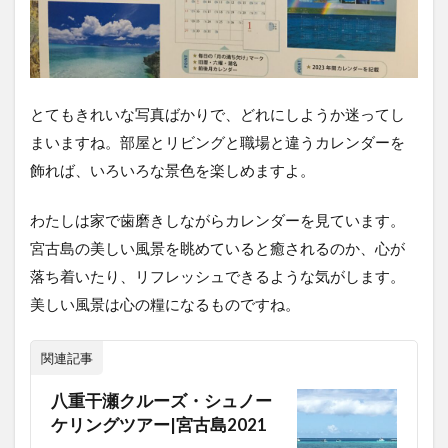
とてもきれいな写真ばかりで、どれにしようか迷ってし
まいますね。部屋とリビングと職場と違うカレンダーを
飾れば、いろいろな景色を楽しめますよ。
わたしは家で歯磨きしながらカレンダーを見ています。
宮古島の美しい風景を眺めていると癒されるのか、心が
落ち着いたり、リフレッシュできるような気がします。
美しい風景は心の糧になるものですね。
関連記事
八重干瀬クルーズ・シュノー
ケリングツアー|宮古島2021