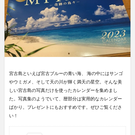
宮古島といえば宮古ブルーの青い海、 海の中にはサンゴ
やウミガメ、そして天の川が輝く満天の星空。そんな美
しい宮古島の写真だけを使ったカレンダーを集めまし
た。写真集のようでいて、暦部分は実用的なカレンダー
ばかり。プレゼントにもおすすめです。ぜひご覧くださ
い！