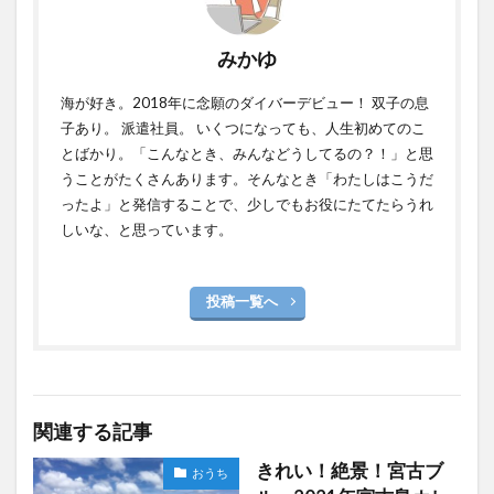
みかゆ
海が好き。2018年に念願のダイバーデビュー！ 双子の息
子あり。 派遣社員。 いくつになっても、人生初めてのこ
とばかり。「こんなとき、みんなどうしてるの？！」と思
うことがたくさんあります。そんなとき「わたしはこうだ
ったよ」と発信することで、少しでもお役にたてたらうれ
しいな、と思っています。
投稿一覧へ
関連する記事
きれい！絶景！宮古ブ
おうち