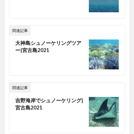
関連記事
大神島シュノーケリングツア
ー|宮古島2021
関連記事
吉野海岸でシュノーケリング|
宮古島2021