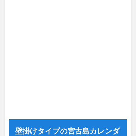
壁掛けタイプの宮古島カレンダ