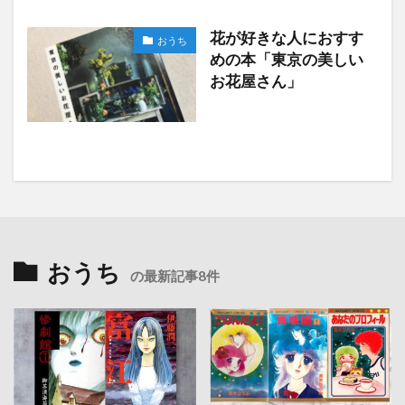
花が好きな人におすす
おうち
めの本「東京の美しい
お花屋さん」
おうち
の最新記事8件