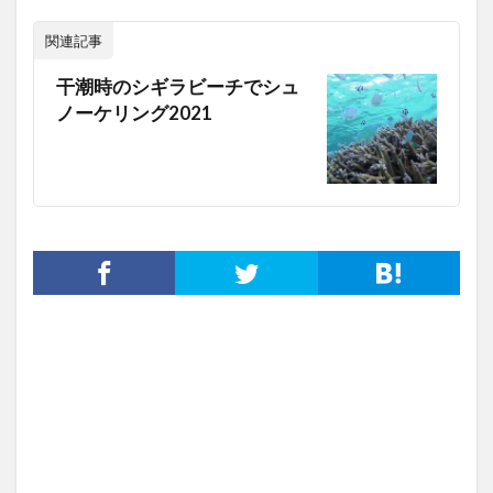
関連記事
干潮時のシギラビーチでシュ
ノーケリング2021