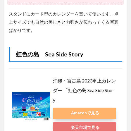
スタンドにカード型のカレンダーを置いて使います。卓
上サイズでも自然の美しさと力強さが伝わってくる写真
ばかりです。
虹色の島 Sea Side Story
沖縄・宮古島 2023卓上カレン
ダー 「虹色の島 Sea Side Stor
y」
Amazonで見る
楽天市場で見る