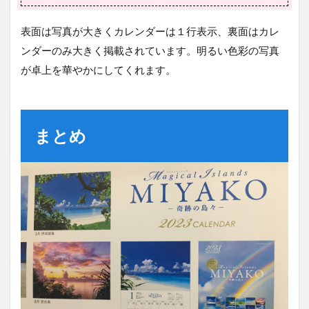
表面は写真が大きくカレンダーは１行表示、裏面はカレ
ンダーのみ大きく掲載されています。明るい色彩の写真
が卓上を華やかにしてくれます。
まとめ