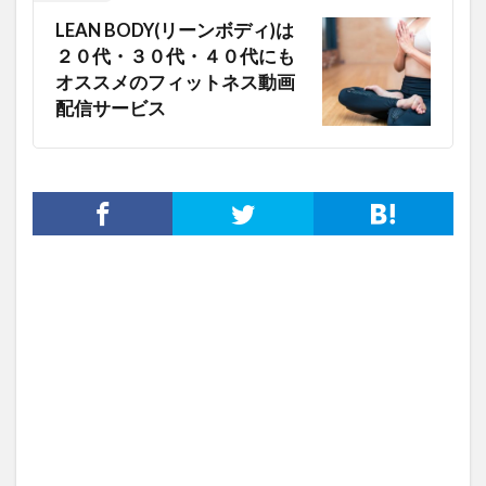
LEAN BODY(リーンボディ)は
２０代・３０代・４０代にも
オススメのフィットネス動画
配信サービス