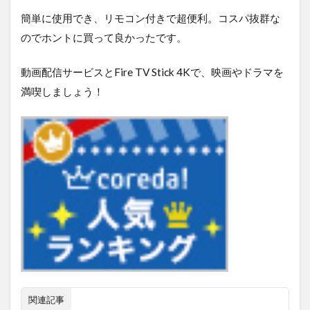
簡単に使用でき、リモコン付きで超便利。コスパ抜群な
のでホントに買って良かったです。
動画配信サービスとFire TV Stick 4Kで、映画やドラマを
満喫しましょう！
関連記事