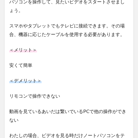
パソコンを操作して、見たいビデオをスタートさせまし
ょう。
スマホやタブレットでもテレビに接続できます。その場
合、機器に応じたケーブルを使用する必要があります。
＜メリット＞
安くて簡単
＜デメリット＞
リモコンで操作できない
動画を見ているあいだは繋いでいるPCで他の操作ができ
ない
わたしの場合、ビデオを見る時だけノートパソコンをテ