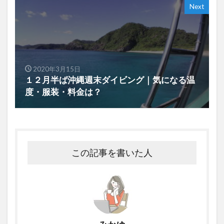
Next
2020年3月15日
１２月半ば沖縄週末ダイビング｜気になる温
度・服装・料金は？
この記事を書いた人