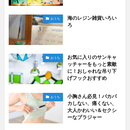
海のレジン雑貨いろい
おうち
ろ
お気に入りのサンキャ
おうち
ッチャーをもっと素敵
に！おしゃれな吊り下
げフックおすすめ
小胸さん必見！パカパ
おうち
カしない、痛くない、
大人かわいい＆セクシ
ーなブラジャー