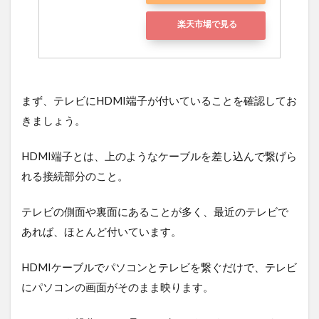
楽天市場で見る
まず、テレビにHDMI端子が付いていることを確認してお
きましょう。
HDMI端子とは、上のようなケーブルを差し込んで繋げら
れる接続部分のこと。
テレビの側面や裏面にあることが多く、最近のテレビで
あれば、ほとんど付いています。
HDMIケーブルでパソコンとテレビを繋ぐだけで、テレビ
にパソコンの画面がそのまま映ります。