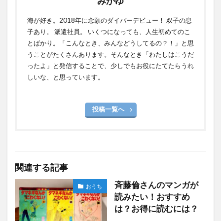
みかゆ
海が好き。2018年に念願のダイバーデビュー！ 双子の息
子あり。 派遣社員。 いくつになっても、人生初めてのこ
とばかり。「こんなとき、みんなどうしてるの？！」と思
うことがたくさんあります。そんなとき「わたしはこうだ
ったよ」と発信することで、少しでもお役にたてたらうれ
しいな、と思っています。
投稿一覧へ
関連する記事
斉藤倫さんのマンガが
おうち
読みたい！おすすめ
は？お得に読むには？