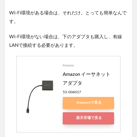
Wi-Fi環境がある場合は、それだけ。とっても簡単なんで
す。
Wi-Fi環境がない場合は、下のアダプタも購入し、有線
LANで接続する必要があります。
Amazon
Amazon イーサネット
アダプタ
53-006017
Amazonで見る
楽天市場で見る