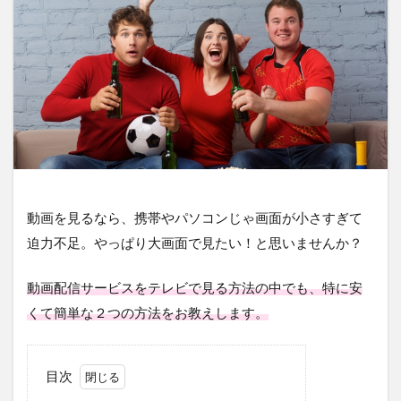
動画を見るなら、携帯やパソコンじゃ画面が小さすぎて
迫力不足。やっぱり大画面で見たい！と思いませんか？
動画配信サービスをテレビで見る方法の中でも、特に安
くて簡単な２つの方法をお教えします。
目次