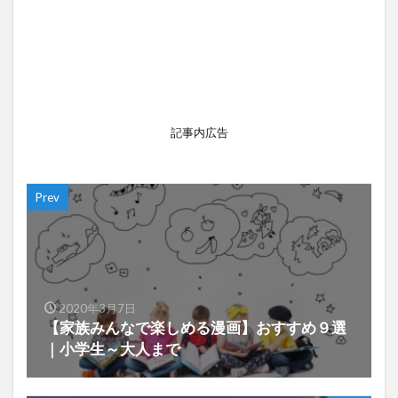
記事内広告
Prev
2020年3月7日
【家族みんなで楽しめる漫画】おすすめ９選
｜小学生～大人まで