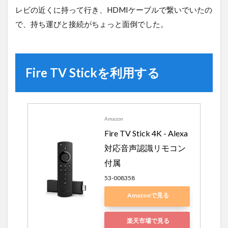
レビの近くに持って行き、HDMIケーブルで繋いでいたの
で、持ち運びと接続がちょっと面倒でした。
Fire TV Stickを利用する
Amazon
Fire TV Stick 4K - Alexa
対応音声認識リモコン
付属
53-008358
Amazonで見る
楽天市場で見る