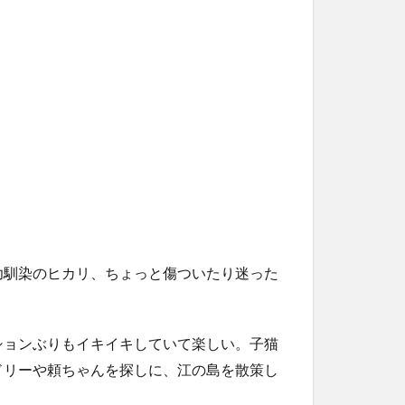
幼馴染のヒカリ、ちょっと傷ついたり迷った
ションぶりもイキイキしていて楽しい。子猫
ドリーや頼ちゃんを探しに、江の島を散策し