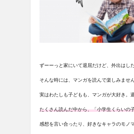
ずーーっと家にいて退屈だけど、外出はし
そんな時には、マンガを読んで楽しみませ
実はわたしも子どもも、マンガが大好き。
たくさん読んだ中から、「小学生くらいの
感想を言い合ったり、好きなキャラのモノ