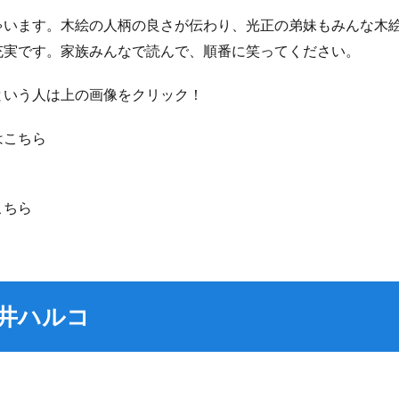
ゃいます。木絵の人柄の良さが伝わり、光正の弟妹もみんな木
充実です。家族みんなで読んで、順番に笑ってください。
という人は上の画像をクリック！
はこちら
こちら
井ハルコ