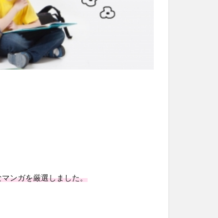
なマンガを厳選しました。