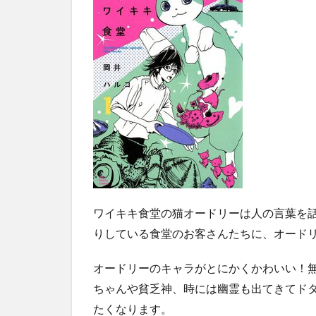
ワイキキ食堂の猫オードリーは人の言葉を
りしている食堂のお客さんたちに、オード
オードリーのキャラがとにかくかわいい！
ちゃんや貧乏神、時には幽霊も出てきてド
たくなります。