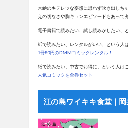
木絵のキテレツな妄想に思わず吹き出しち
えの切なさや胸キュンエピソードもあって
電子書籍で読みたい、試し読みがしたい、
紙で読みたい、レンタルがいい、という人
1冊80円のDMMコミックレンタル！
紙で読みたい、中古でお得に、という人は
人気コミックを全巻セット
江の島ワイキキ食堂｜岡