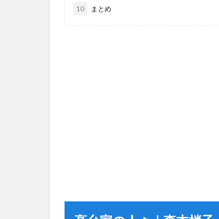
10
まとめ