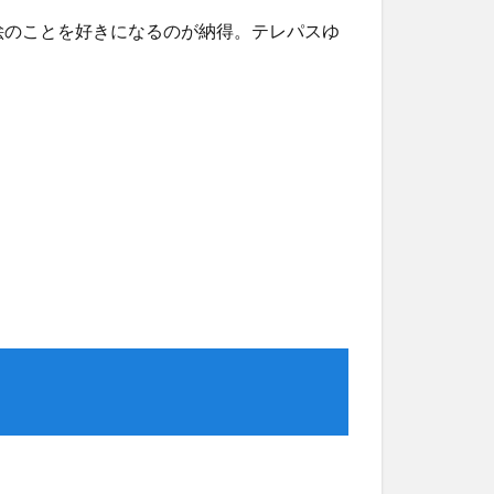
絵のことを好きになるのが納得。テレパスゆ