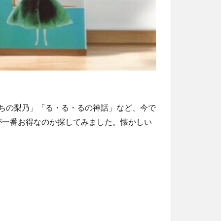
ぽちの梨乃」「る・る・るの神話」など、今で
が一番お得なのか探してみました。懐かしい