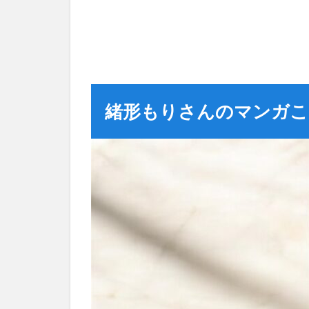
緒形もりさんのマンガこ