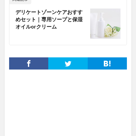
デリケートゾーンケアおすす
めセット｜専用ソープと保湿
オイルorクリーム