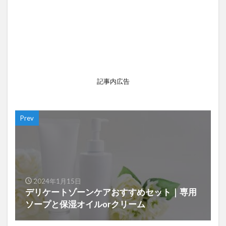
記事内広告
Prev
2024年1月15日
デリケートゾーンケアおすすめセット｜専用
ソープと保湿オイルorクリーム