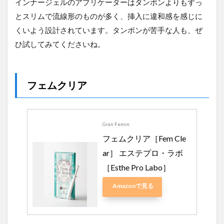
インナージェルのアプリケーターはタンポンよりもずっ
とスリムで流線形のものが多く、挿入に違和感を感じに
くいよう設計されています。タンポンが苦手な人も、ぜ
ひ試してみてくださいね。
フェムクリア
Gran Femin
フェムクリア［Fem Cle
ar］ エステプロ・ラボ
［Esthe Pro Labo］
Amazonで見る