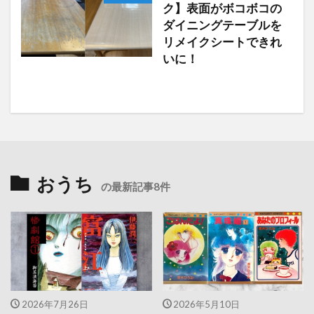
ク】表面がボコボコの
ダイニングテーブルを
リメイクシートできれ
いに！
おうち
の最新記事8件
2026年7月26日
2026年5月10日