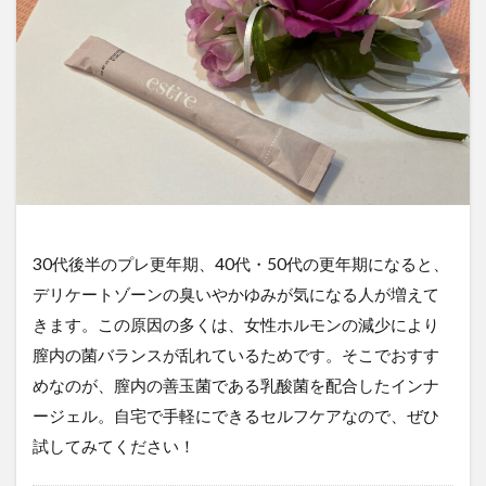
30代後半のプレ更年期、40代・50代の更年期になると、
デリケートゾーンの臭いやかゆみが気になる人が増えて
きます。この原因の多くは、女性ホルモンの減少により
膣内の菌バランスが乱れているためです。そこでおすす
めなのが、膣内の善玉菌である乳酸菌を配合したインナ
ージェル。自宅で手軽にできるセルフケアなので、ぜひ
試してみてください！