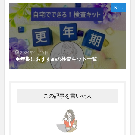
Next
2024年4月19日
更年期におすすめの検査キット一覧
この記事を書いた人