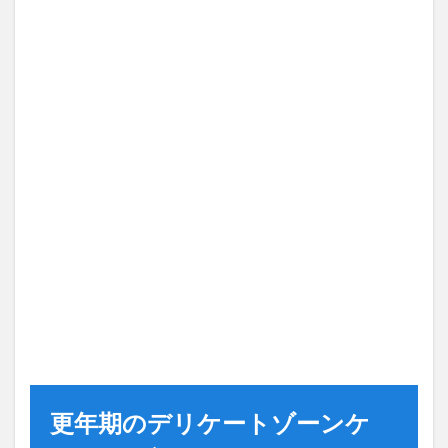
更年期のデリケートゾーンケ