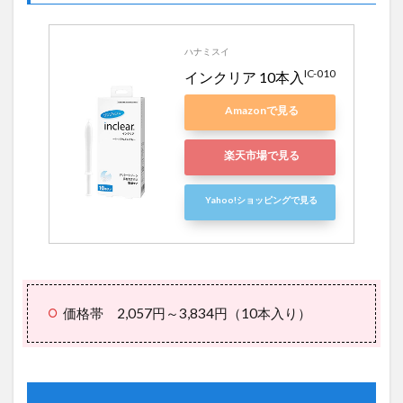
ハナミスイ
IC-010
インクリア 10本入
Amazonで見る
楽天市場で見る
Yahoo!ショッピングで見る
価格帯 2,057円～3,834円（10本入り）