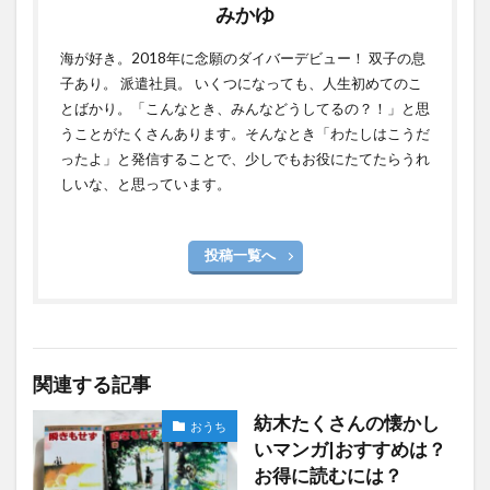
みかゆ
海が好き。2018年に念願のダイバーデビュー！ 双子の息
子あり。 派遣社員。 いくつになっても、人生初めてのこ
とばかり。「こんなとき、みんなどうしてるの？！」と思
うことがたくさんあります。そんなとき「わたしはこうだ
ったよ」と発信することで、少しでもお役にたてたらうれ
しいな、と思っています。
投稿一覧へ
関連する記事
紡木たくさんの懐かし
おうち
いマンガ|おすすめは？
お得に読むには？