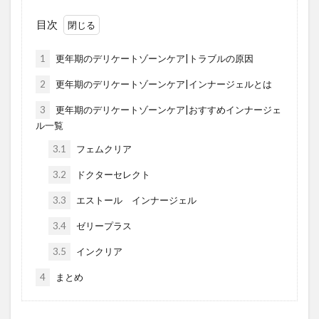
目次
1
更年期のデリケートゾーンケア|トラブルの原因
2
更年期のデリケートゾーンケア|インナージェルとは
3
更年期のデリケートゾーンケア|おすすめインナージェ
ル一覧
3.1
フェムクリア
3.2
ドクターセレクト
3.3
エストール インナージェル
3.4
ゼリープラス
3.5
インクリア
4
まとめ