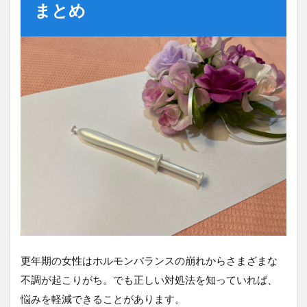
まとめ
更年期の女性はホルモンバランスの崩れからさまざまな
不調が起こりがち。でも正しい対処法を知っていれば、
悩みを軽減できることがあります。