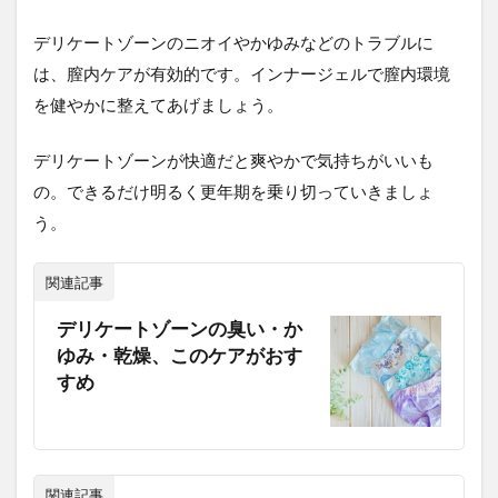
デリケートゾーンのニオイやかゆみなどのトラブルに
は、膣内ケアが有効的です。インナージェルで膣内環境
を健やかに整えてあげましょう。
デリケートゾーンが快適だと爽やかで気持ちがいいも
の。できるだけ明るく更年期を乗り切っていきましょ
う。
関連記事
デリケートゾーンの臭い・か
ゆみ・乾燥、このケアがおす
すめ
関連記事