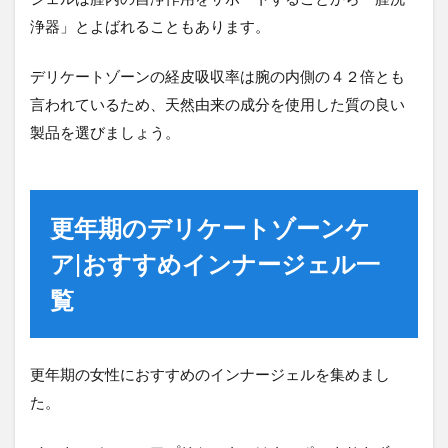
浄器」とよばれることもあります。
デリケートゾーンの経皮吸収率は腕の内側の４２倍とも
言われているため、天然由来の成分を使用した質の良い
製品を選びましょう。
更年期のデリケートゾーンケ
ア|おすすめインナージェル一
覧
更年期の女性におすすめのインナージェルを集めまし
た。