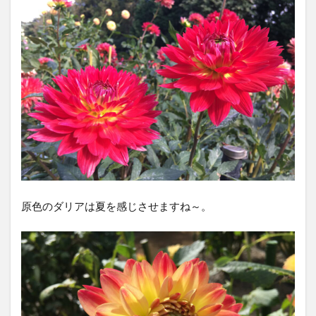
原色のダリアは夏を感じさせますね～。