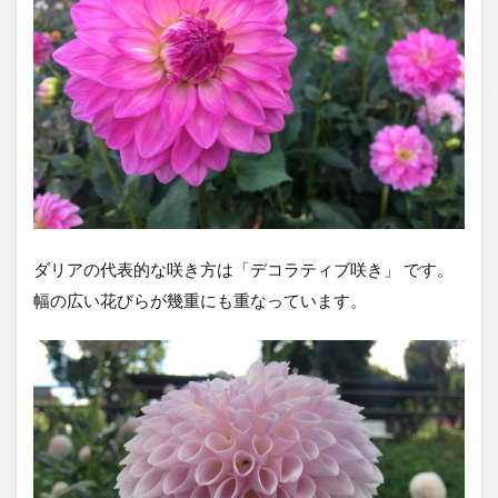
ダリアの代表的な咲き方は「デコラティブ咲き」 です。
幅の広い花びらが幾重にも重なっています。