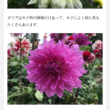
ダリアはキク科の植物だけあって、キクによく似た花も
たくさんあります。