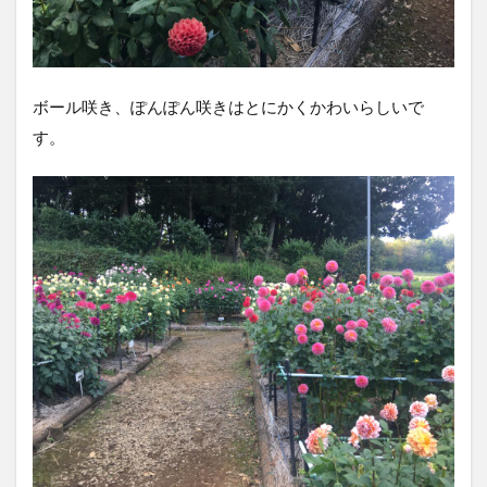
ボール咲き、ぽんぽん咲きはとにかくかわいらしいで
す。