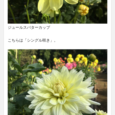
ジュールスバターカップ
こちらは「シングル咲き」。