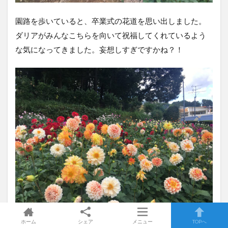
園路を歩いていると、卒業式の花道を思い出しました。
ダリアがみんなこちらを向いて祝福してくれているよう
な気になってきました。妄想しすぎですかね？！
ホーム
シェア
メニュー
TOPへ