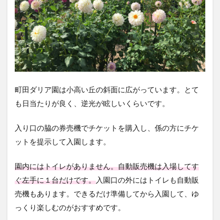
町田ダリア園は小高い丘の斜面に広がっています。とて
も日当たりが良く、逆光が眩しいくらいです。
入り口の脇の券売機でチケットを購入し、係の方にチケ
ットを提示して入園します。
園内にはトイレがありません。自動販売機は入場してす
ぐ左手に１台だけです。
入園口の外にはトイレも自動販
売機もあります。できるだけ準備してから入園して、ゆ
っくり楽しむのがおすすめです。