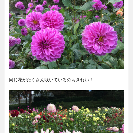
同じ花がたくさん咲いているのもきれい！