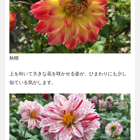
秋晴
上を向いて大きな花を咲かせる姿が、ひまわりにも少し
似ている気がします。