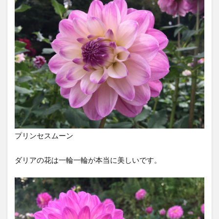
プリンセスムーン
ダリアの花は一輪一輪が本当に美しいです。