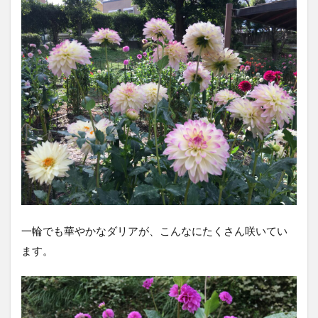
一輪でも華やかなダリアが、こんなにたくさん咲いてい
ます。