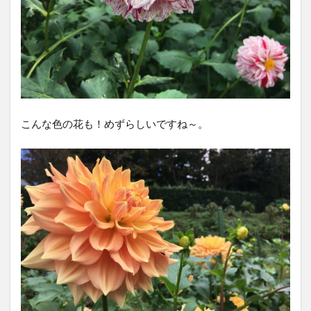
こんな色の花も！めずらしいですね～。