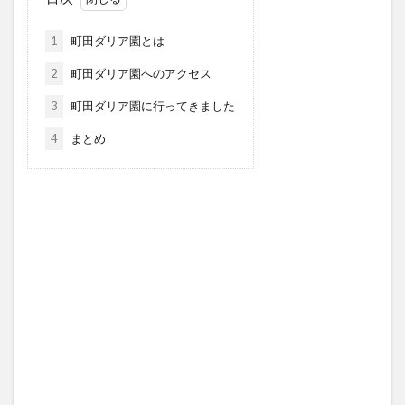
1
町田ダリア園とは
2
町田ダリア園へのアクセス
3
町田ダリア園に行ってきました
4
まとめ