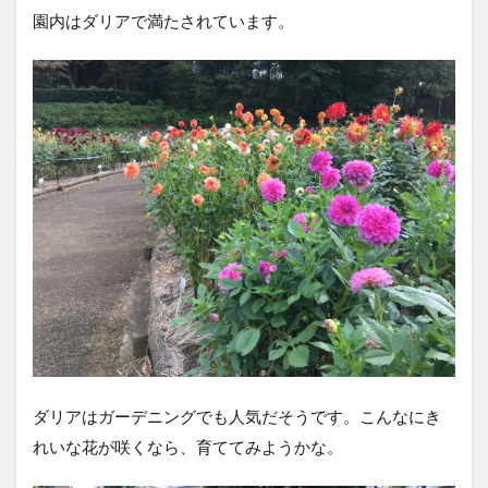
園内はダリアで満たされています。
ダリアはガーデニングでも人気だそうです。こんなにき
れいな花が咲くなら、育ててみようかな。