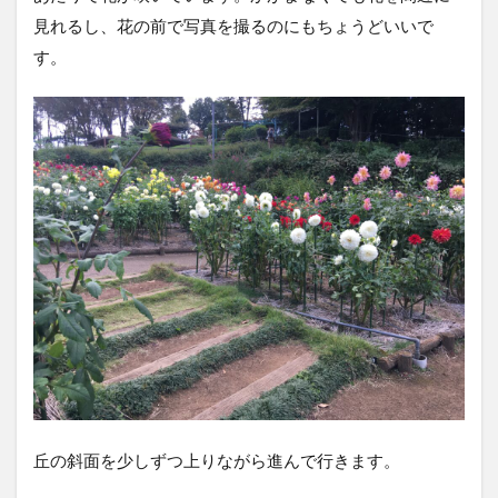
見れるし、花の前で写真を撮るのにもちょうどいいで
す。
丘の斜面を少しずつ上りながら進んで行きます。