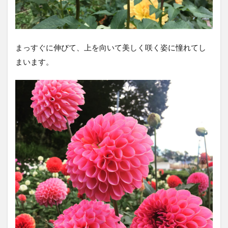
まっすぐに伸びて、上を向いて美しく咲く姿に憧れてし
まいます。