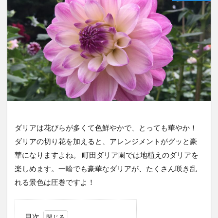
ダリアは花びらが多くて色鮮やかで、とっても華やか！
ダリアの切り花を加えると、アレンジメントがグッと豪
華になりますよね。 町田ダリア園では地植えのダリアを
楽しめます。一輪でも豪華なダリアが、たくさん咲き乱
れる景色は圧巻ですよ！
目次