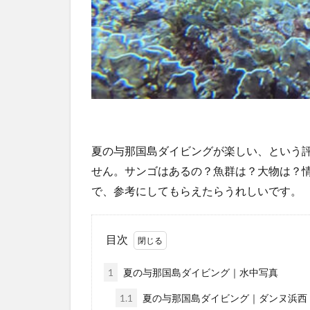
夏の与那国島ダイビングが楽しい、という
せん。サンゴはあるの？魚群は？大物は？
で、参考にしてもらえたらうれしいです。
目次
1
夏の与那国島ダイビング｜水中写真
1.1
夏の与那国島ダイビング｜ダンヌ浜西