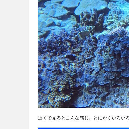
近くで見るとこんな感じ。とにかくいろい