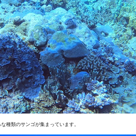
ろな種類のサンゴが集まっています。