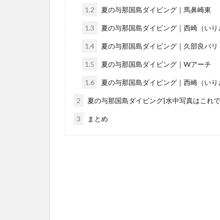
1.2
夏の与那国島ダイビング｜馬鼻崎東
1.3
夏の与那国島ダイビング｜西崎（いり
1.4
夏の与那国島ダイビング｜久部良バリ
1.5
夏の与那国島ダイビング｜Wアーチ
1.6
夏の与那国島ダイビング｜西崎（いり
2
夏の与那国島ダイビング|水中写真はこれ
3
まとめ