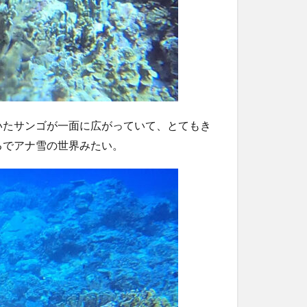
いたサンゴが一面に広がっていて、とてもき
るでアナ雪の世界みたい。