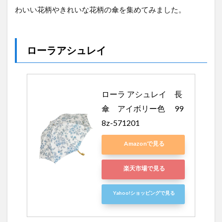
わいい花柄やきれいな花柄の傘を集めてみました。
ローラアシュレイ
ローラ アシュレイ　長
傘　アイボリー色 　99
8z-571201
Amazonで見る
楽天市場で見る
Yahoo!ショッピングで見る