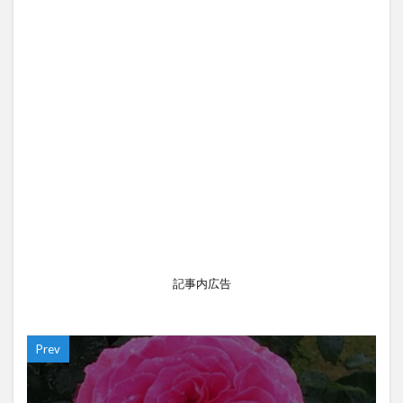
記事内広告
Prev