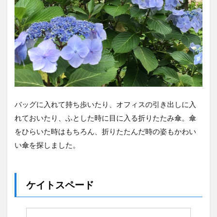
バッグに入れて持ち歩いたり、オフィスの引き出しに入
れておいたり、ふとした時に目に入る折りたたみ傘。傘
をひらいた時はもちろん、折りたたんだ時の姿もかわい
い傘を探しました。
ケイトスペード