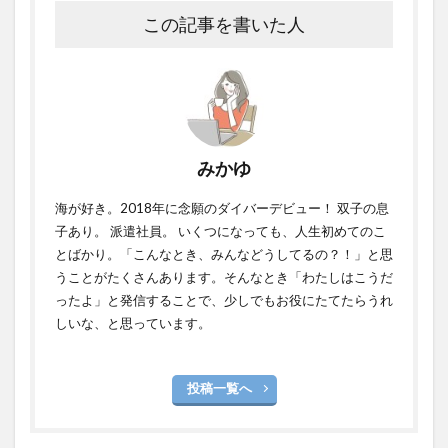
この記事を書いた人
みかゆ
海が好き。2018年に念願のダイバーデビュー！ 双子の息
子あり。 派遣社員。 いくつになっても、人生初めてのこ
とばかり。「こんなとき、みんなどうしてるの？！」と思
うことがたくさんあります。そんなとき「わたしはこうだ
ったよ」と発信することで、少しでもお役にたてたらうれ
しいな、と思っています。
投稿一覧へ