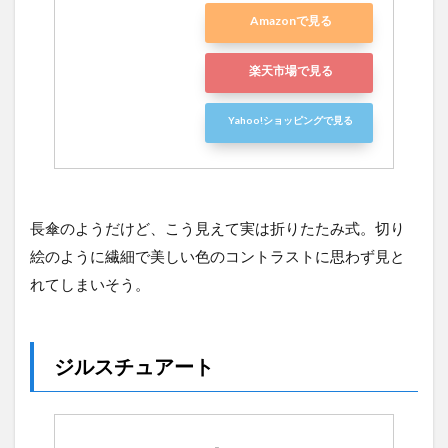
Amazonで見る
楽天市場で見る
Yahoo!ショッピングで見る
長傘のようだけど、こう見えて実は折りたたみ式。切り
絵のように繊細で美しい色のコントラストに思わず見と
れてしまいそう。
ジルスチュアート