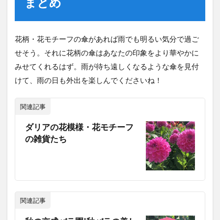
まとめ
花柄・花モチーフの傘があれば雨でも明るい気分で過ご
せそう。それに花柄の傘はあなたの印象をより華やかに
みせてくれるはず。雨が待ち遠しくなるような傘を見付
けて、雨の日も外出を楽しんでくださいね！
関連記事
ダリアの花模様・花モチーフ
の雑貨たち
関連記事