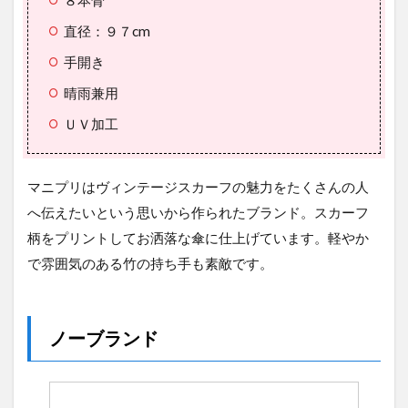
直径：９７cm
手開き
晴雨兼用
ＵＶ加工
マニプリはヴィンテージスカーフの魅力をたくさんの人
へ伝えたいという思いから作られたブランド。スカーフ
柄をプリントしてお洒落な傘に仕上げています。軽やか
で雰囲気のある竹の持ち手も素敵です。
ノーブランド