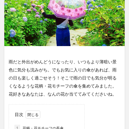
雨だと外出がめんどうになったり、いつもより薄暗い景
色に気分も沈みがち。でもお気に入りの傘があれば、雨
の日も楽しく過ごせそう！そこで雨の日でも気分が明る
くなるような花柄・花モチーフの傘を集めてみました。
花好きなあなたは、なんの花か当ててみてくださいね。
目次
1
花柄・花モチーフの長傘