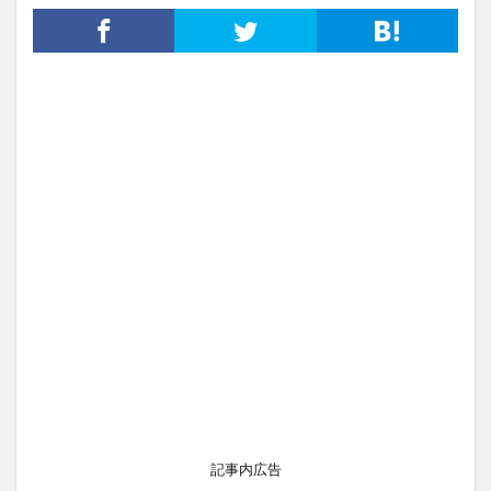
記事内広告