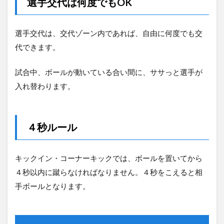
選手交代は何度でもOK
選手交代は、交代ゾーン内であれば、自由に何度でも交
代できます。
試合中、ボールが動いている合い間に、ササっと選手が
入れ替わります。
４秒ルール
キックイン・コーナーキックでは、ボールを置いてから
４秒以内に蹴らなければなりません。４秒をこえると相
手ボールとなります。