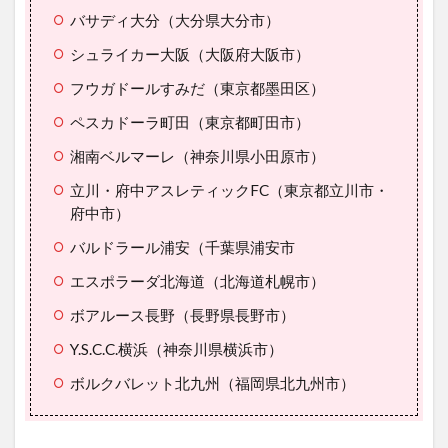
バサディ大分（大分県大分市）
シュライカー大阪（大阪府大阪市）
フウガドールすみだ（東京都墨田区）
ペスカドーラ町田（東京都町田市）
湘南ベルマーレ（神奈川県小田原市）
立川・府中アスレティックFC（東京都立川市・
府中市）
バルドラール浦安（千葉県浦安市
エスポラーダ北海道（北海道札幌市）
ボアルース長野（長野県長野市）
Y.S.C.C.横浜（神奈川県横浜市）
ボルクバレット北九州（福岡県北九州市）