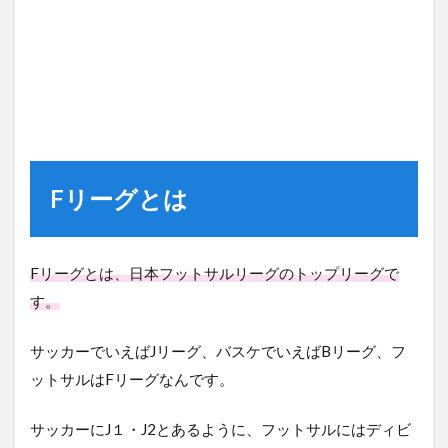
Fリーグとは
Fリーグとは、日本フットサルリーグのトップリーグで
す。
サッカーでいえばJリーグ、バスケでいえばBリーグ、フ
ットサルはFリーグなんです。
サッカーにJ１・J2とあるように、フットサルにはディビ