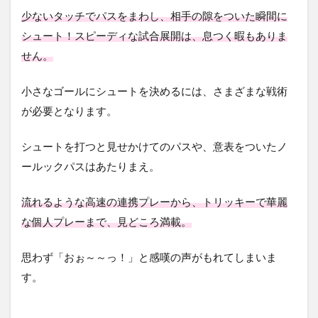
少ないタッチでパスをまわし、相手の隙をついた瞬間に
シュート！スピーディな試合展開は、息つく暇もありま
せん。
小さなゴールにシュートを決めるには、さまざまな戦術
が必要となります。
シュートを打つと見せかけてのパスや、意表をついたノ
ールックパスはあたりまえ。
流れるような高速の連携プレーから、トリッキーで華麗
な個人プレーまで、見どころ満載。
思わず「おぉ～～っ！」と感嘆の声がもれてしまいま
す。