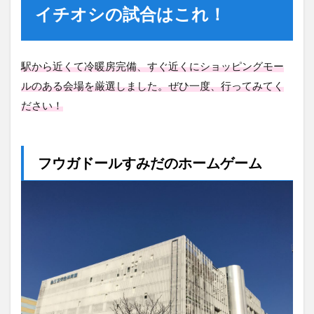
イチオシの試合はこれ！
駅から近くて冷暖房完備、すぐ近くにショッピングモー
ルのある会場を厳選しました。ぜひ一度、行ってみてく
ださい！
フウガドールすみだのホームゲーム