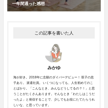
一年間通った感想
この記事を書いた人
みかゆ
海が好き。2018年に念願のダイバーデビュー！ 双子の息
子あり。 派遣社員。 いくつになっても、人生初めてのこ
とばかり。「こんなとき、みんなどうしてるの？！」と思
うことがたくさんあります。そんなとき「わたしはこうだ
ったよ」と発信することで、少しでもお役にたてたらうれ
しいな、と思っています。