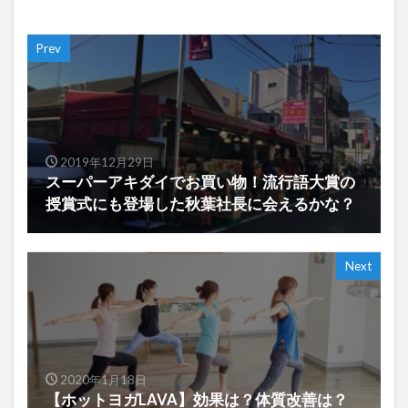
Prev
2019年12月29日
スーパーアキダイでお買い物！流行語大賞の
授賞式にも登場した秋葉社長に会えるかな？
Next
2020年1月18日
【ホットヨガLAVA】効果は？体質改善は？