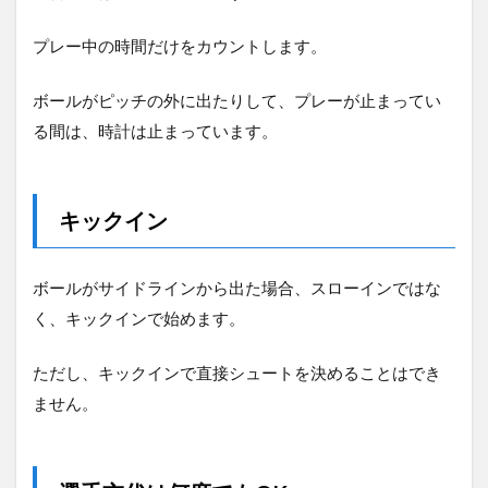
プレー中の時間だけをカウントします。
ボールがピッチの外に出たりして、プレーが止まってい
る間は、時計は止まっています。
キックイン
ボールがサイドラインから出た場合、スローインではな
く、キックインで始めます。
ただし、キックインで直接シュートを決めることはでき
ません。