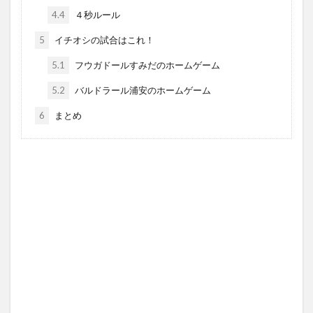
4.4
４秒ルール
5
イチオシの試合はこれ！
5.1
フウガドールすみだのホームゲーム
5.2
バルドラール浦安のホームゲーム
6
まとめ