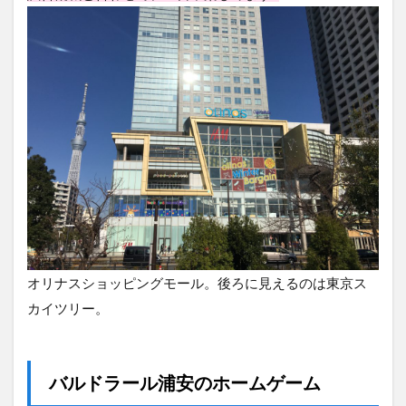
オリナスショッピングモール。後ろに見えるのは東京ス
カイツリー。
バルドラール浦安のホームゲーム