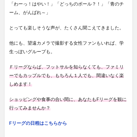
「わーっ！はやい！」「どっちのボール？！」「青のチ
ーム、がんばれ～」
とっても楽しそうな声が、たくさん聞こえてきました。
他にも、望遠カメラで撮影する女性ファンもいれば、学
生っぽいグループも。
Ｆリーグならば、フットサルを知らなくても、ファミリ
ーでもカップルでも、もちろん１人でも、間違いなく楽
しめます！
ショッピングや食事の合い間に、あなたもFリーグを観に
行ってみませんか？
Fリーグの日程はこちらから