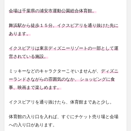
会場は千葉県の浦安市運動公園総合体育館。
舞浜駅から徒歩１５分。イクスピアリを通り抜けた先に
あります。
イクスピアリは東京ディズニーリゾートの一部として運
営されている施設。
ミッキーなどのキャラクターこそいませんが、
ディズニ
ーランドさながらの雰囲気のなか、 ショッピングに食
事、映画まで楽しめます。
イクスピアリを通り抜けたら、体育館まであと少し。
体育館の入り口を入れば、すぐにチケット売り場と会場
への入り口があります。