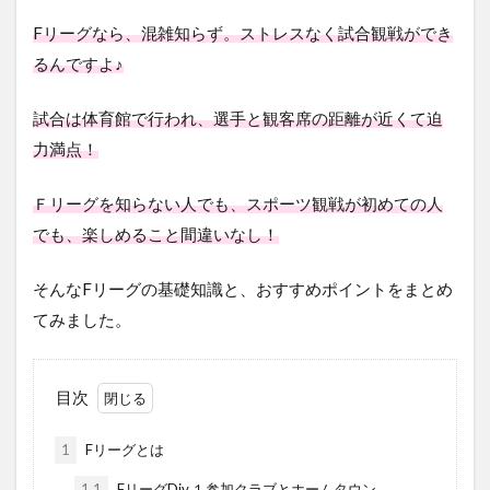
Fリーグなら、混雑知らず。ストレスなく試合観戦ができ
るんですよ♪
試合は体育館で行われ、選手と観客席の距離が近くて迫
力満点！
Ｆリーグを知らない人でも、スポーツ観戦が初めての人
でも、楽しめること間違いなし！
そんなFリーグの基礎知識と、おすすめポイントをまとめ
てみました。
目次
1
Fリーグとは
1.1
FリーグDiv.１参加クラブとホームタウン