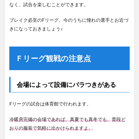
なく、試合を楽しむことができます。
ブレイク必至のFリーグ、今のうちに憧れの選手とお近づ
きになっておきましょう♪
Ｆリーグ観戦の注意点
会場によって設備にバラつきがある
Fリーグの試合は体育館で行われます。
冷暖房完備の会場であれば、真夏でも真冬でも、普段ど
おりの服装で気軽に出かけられますよ。