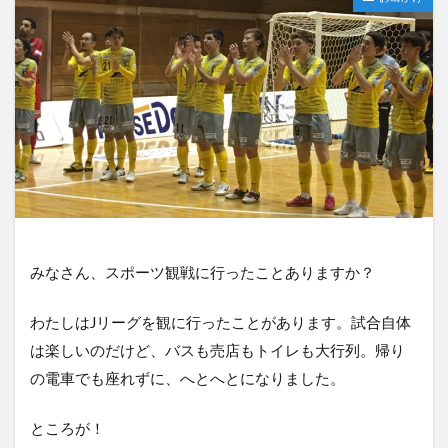
みなさん、スポーツ観戦に行ったことありますか？
わたしはJリーグを観に行ったことがあります。試合自体
は楽しいのだけど、バスも売店もトイレも大行列。帰り
の電車でも座れずに、へとへとになりました。
ところが！