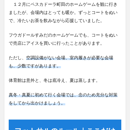
１２月にペスカドーラ町田のホームゲームを観に行き
ましたが、会場内はとっても暖か。ずっとコートをぬい
で、冷たいお茶を飲みながら応援していました。
フウガドールすみだのホームゲームでも、コートをぬい
で売店にアイスを買いに行ったことがあります。
ただし、
空調設備がない会場、室内履きが必要な会場
も、少数ですがあります。
体育館は意外と、冬は底冷え、夏は蒸します。
真冬・真夏に初めて
行く会場では、念のため充分な対策
をしてから出かけましょう。