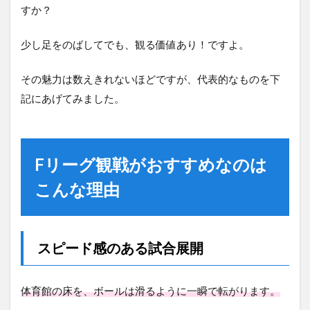
すか？
少し足をのばしてでも、観る価値あり！ですよ。
その魅力は数えきれないほどですが、代表的なものを下
記にあげてみました。
Fリーグ観戦がおすすめなのは
こんな理由
スピード感のある試合展開
体育館の床を、ボールは滑るように一瞬で転がります。