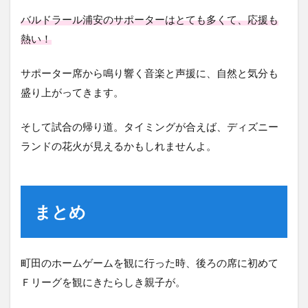
バルドラール浦安のサポーターはとても多くて、応援も
熱い！
サポーター席から鳴り響く音楽と声援に、自然と気分も
盛り上がってきます。
そして試合の帰り道。タイミングが合えば、ディズニー
ランドの花火が見えるかもしれませんよ。
まとめ
町田のホームゲームを観に行った時、後ろの席に初めて
Ｆリーグを観にきたらしき親子が。