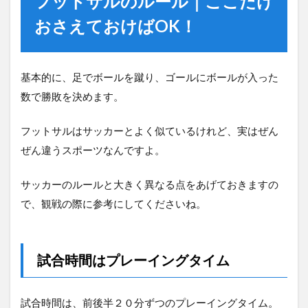
フットサルのルール｜ここだけ
おさえておけばOK！
基本的に、足でボールを蹴り、ゴールにボールが入った
数で勝敗を決めます。
フットサルはサッカーとよく似ているけれど、実はぜん
ぜん違うスポーツなんですよ。
サッカーのルールと大きく異なる点をあげておきますの
で、観戦の際に参考にしてくださいね。
試合時間はプレーイングタイム
試合時間は、前後半２０分ずつのプレーイングタイム。