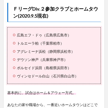
ＦリーグDiv.２参加クラブとホームタウ
ン(2020.9.5現在)
広島エフ・ドゥ（広島県広島市）
トルエーラ柏（千葉県柏市）
アグレミーナ浜松（静岡県浜松市）
デウソン神戸（兵庫県神戸市）
ポルセイド浜田（島根県浜田市）
ヴィンセドール白山（石川県白山市）
基本的に、試合はホーム＆アウェー方式。
あなたの家や職場から、一番近いホームタウンはどこで