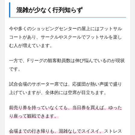
混雑が少なく行列知らず
今や多くのショッピングセンターの屋上にはフットサル
コートがあり、サークルやスクールでフットサルを楽し
む人が増えています。
一方で、Fリーグの観客動員数は伸び悩んでいるのが現状
です。
試合会場のサポーター席では、応援団が熱い声援で盛り
上げていますが、全体的には空席が目立ちます。
前売り券を持っていなくても、当日券を買えば、ゆった
り座って観戦できます。
会場までの行き帰りも、混雑なしでスイスイ。
ストレス