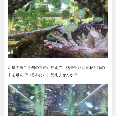
水槽の向こう側の景色が見えて、熱帯魚たちが花と緑の
中を飛んでいるみたいに見えませんか？