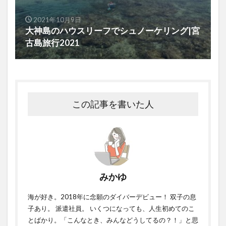
2021年10月9日
大神島のハウスリーフでシュノーケリング|宮
古島旅行2021
この記事を書いた人
みかゆ
海が好き。2018年に念願のダイバーデビュー！ 双子の息
子あり。 派遣社員。 いくつになっても、人生初めてのこ
とばかり。「こんなとき、みんなどうしてるの？！」と思