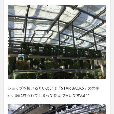
ショップを抜けるといよいよ「STAR BACKS」の文字
が。緑に埋もれてしまって見えづらいですね(^^ゞ