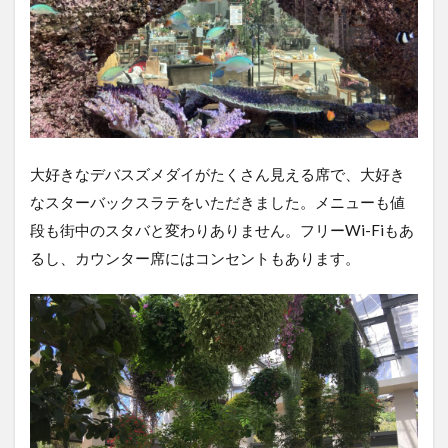
大好きなデバスズメダイがたくさん見える席で、大好き
なスターバックスラテをいただきました。メニューも値
段も街中のスタバと変わりありません。フリーWi-Fiもあ
るし、カウンター席にはコンセントもあります。