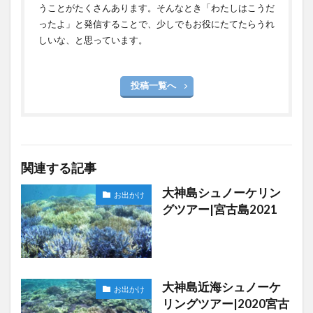
うことがたくさんあります。そんなとき「わたしはこうだ
ったよ」と発信することで、少しでもお役にたてたらうれ
しいな、と思っています。
投稿一覧へ
関連する記事
大神島シュノーケリン
お出かけ
グツアー|宮古島2021
大神島近海シュノーケ
お出かけ
リングツアー|2020宮古