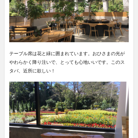
テーブル席は花と緑に囲まれています。おひさまの光が
やわらかく降り注いで、とっても心地いいです。このス
タバ、近所に欲しい！