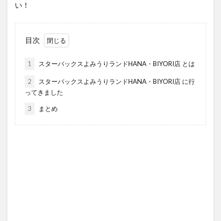
い！
目次
1
スターバックスよみうりランドHANA・BIYORI店 とは
2
スターバックスよみうりランドHANA・BIYORI店 に行
ってきました
3
まとめ