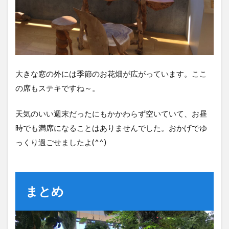
大きな窓の外には季節のお花畑が広がっています。ここ
の席もステキですね～。
天気のいい週末だったにもかかわらず空いていて、お昼
時でも満席になることはありませんでした。おかげでゆ
っくり過ごせましたよ(^^)
まとめ