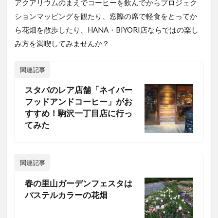
アクアリウムのまえでコーヒーを飲んでからプロジェク
ションマッピングを観たり、窓際の席で軽食をとってか
ら花畑を散歩したり、HANA・BIYORI店ならではの楽し
み方を満喫してみませんか？
関連記事
スタバのレア店舗「ネイバー
フッドアンドコーヒー」がお
すすめ！駒沢一丁目店に行っ
てみた
関連記事
春の里山ガーデンフェスタは
パステルカラーの花畑