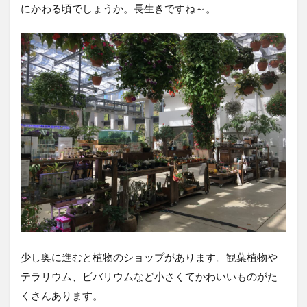
にかわる頃でしょうか。長生きですね～。
少し奥に進むと植物のショップがあります。観葉植物や
テラリウム、ビバリウムなど小さくてかわいいものがた
くさんあります。