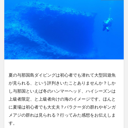
夏の与那国島ダイビングは初心者でも潜れて大型回遊魚
が見られる、という評判きいたことありませんか？しか
し与那国といえば冬のハンマーヘッド、ハイシーズンは
上級者限定、と上級者向けの海のイメージです。ほんと
に夏場は初心者でも大丈夫？バラクーダの群れやギンガ
メアジの群れは見られる？行ってみた感想をお伝えしま
す。