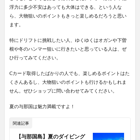
浮力に多少不安はあっても大体はできる、という人な
ら、大物狙いのポイントもきっと楽しめるだろうと思い
ます。
特にドリフトに挑戦したい人、ゆくゆくはオガンや下曽
根や冬のハンマー狙いに行きたいと思っている人は、ぜ
ひ行ってみてください。
Cカード取得したばかりの人でも、楽しめるポイントはた
くさんあるし、大物狙いのポイントも行けるかもしれま
せん。ぜひショップに問い合わせてみてください。
夏の与那国は魅力満載ですよ！
関連記事
【与那国島】夏のダイビング