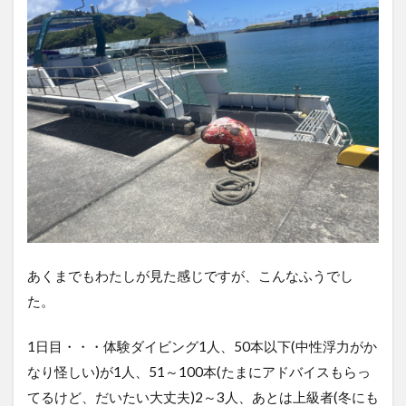
あくまでもわたしが見た感じですが、こんなふうでし
た。
1日目・・・体験ダイビング1人、50本以下(中性浮力がか
なり怪しい)が1人、51～100本(たまにアドバイスもらっ
てるけど、だいたい大丈夫)2～3人、あとは上級者(冬にも