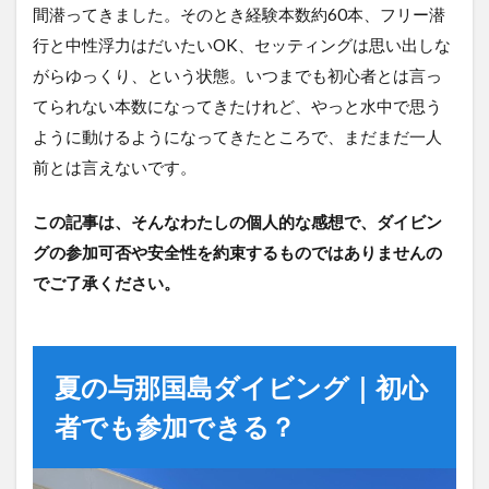
間潜ってきました。そのとき経験本数約60本、フリー潜
行と中性浮力はだいたいOK、セッティングは思い出しな
がらゆっくり、という状態。いつまでも初心者とは言っ
てられない本数になってきたけれど、やっと水中で思う
ように動けるようになってきたところで、まだまだ一人
前とは言えないです。
この記事は、そんなわたしの個人的な感想で、ダイビン
グの参加可否や安全性を約束するものではありませんの
でご了承ください。
夏の与那国島ダイビング｜初心
者でも参加できる？