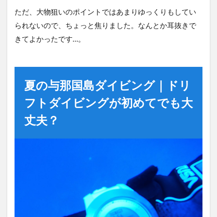
ただ、大物狙いのポイントではあまりゆっくりもしてい
られないので、ちょっと焦りました。なんとか耳抜きで
きてよかったです…。
夏の与那国島ダイビング｜ドリ
フトダイビングが初めてでも大
丈夫？