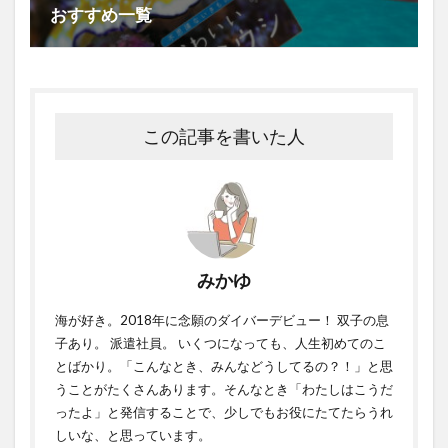
おすすめ一覧
この記事を書いた人
みかゆ
海が好き。2018年に念願のダイバーデビュー！ 双子の息
子あり。 派遣社員。 いくつになっても、人生初めてのこ
とばかり。「こんなとき、みんなどうしてるの？！」と思
うことがたくさんあります。そんなとき「わたしはこうだ
ったよ」と発信することで、少しでもお役にたてたらうれ
しいな、と思っています。