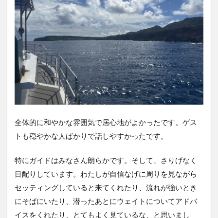
全体的に和やかな雰囲気で居心地がよかったです。ゲス
トも穏やかな人ばかりで話しやすかったです。
特にガイドはみなさん朗らかです。そして、さりげなく
目配りしています。わたしが自信なげに周りを見ながら
セッティングしていると来てくれたり、流れが強いとき
にそばにいたり、潜ったあとにウェイトについてアドバ
イスをくれたり、とてもよく見ているな、と思いまし