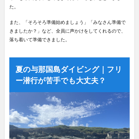
た。
また、「そろそろ準備始めましょう」「みなさん準備で
きましたか？」など、全員に声かけをしてくれるので、
落ち着いて準備できました。
夏の与那国島ダイビング｜フリ
ー潜行が苦手でも大丈夫？