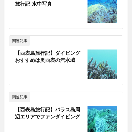
旅行記|水中写真
関連記事
【西表島旅行記】ダイビング
おすすめは奥西表の汽水域
関連記事
【西表島旅行記】バラス島周
辺エリアでファンダイビング