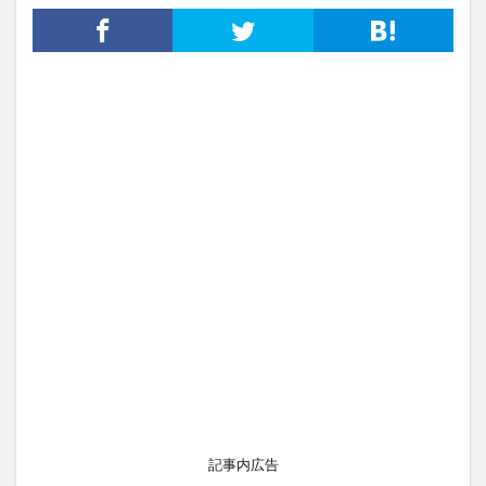
記事内広告