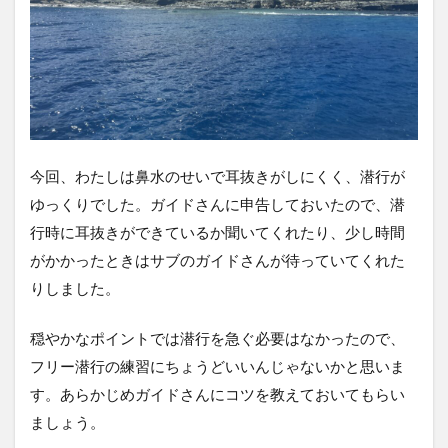
今回、わたしは鼻水のせいで耳抜きがしにくく、潜行が
ゆっくりでした。ガイドさんに申告しておいたので、潜
行時に耳抜きができているか聞いてくれたり、少し時間
がかかったときはサブのガイドさんが待っていてくれた
りしました。
穏やかなポイントでは潜行を急ぐ必要はなかったので、
フリー潜行の練習にちょうどいいんじゃないかと思いま
す。あらかじめガイドさんにコツを教えておいてもらい
ましょう。