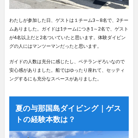
わたしが参加した日、ゲストは１チーム3～8名で、2チー
ムありました。ガイドは1チームにつき1～2名で、ゲスト
が4名以上だと2名ついていたと思います。体験ダイビン
グの人にはマンツーマンだったと思います。
ガイドの人数は充分に感じたし、ベテランぞろいなので
安心感がありました。船ではゆったり座れて、セッティ
ングするにも充分なスペースがありました。
夏の与那国島ダイビング｜ゲス
トの経験本数は？