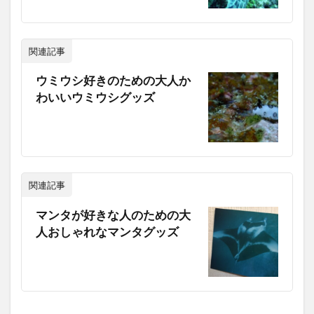
関連記事
ウミウシ好きのための大人か
わいいウミウシグッズ
関連記事
マンタが好きな人のための大
人おしゃれなマンタグッズ