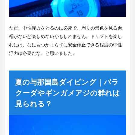
ただ、中性浮力をとるのに必死で、周りの景色を見る余
裕がないと楽しめないかもしれません。ドリフトを楽し
むには、なにもつかまらずに安全停止できる程度の中性
浮力は必要だな、と思いました。
夏の与那国島ダイビング｜バラ
クーダやギンガメアジの群れは
見られる？