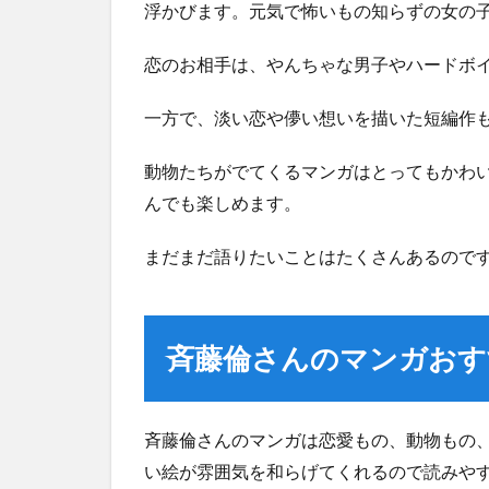
浮かびます。元気で怖いもの知らずの女の
恋のお相手は、やんちゃな男子やハードボ
一方で、淡い恋や儚い想いを描いた短編作
動物たちがでてくるマンガはとってもかわ
んでも楽しめます。
まだまだ語りたいことはたくさんあるので
斉藤倫さんのマンガおす
斉藤倫さんのマンガは恋愛もの、動物もの
い絵が雰囲気を和らげてくれるので読みや