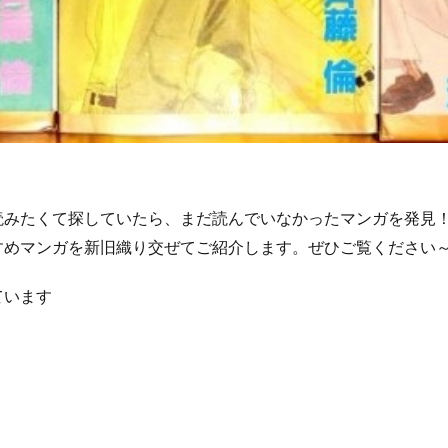
読みたくて探していたら、まだ読んでいなかったマンガを発見
すめマンガを新旧織り交ぜてご紹介します。ぜひご覧ください
ています