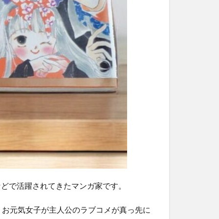
」などで活躍されてきたマンガ家です。
、お元気女子が主人公のラブコメが真っ先に