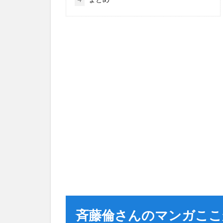
斉藤倫さんのマンガここ