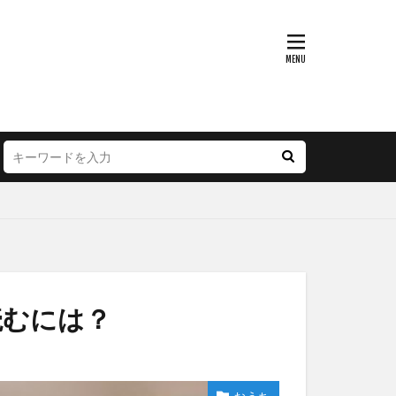
読むには？