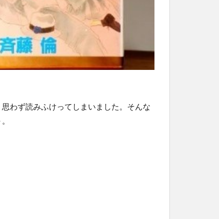
！思わず読みふけってしまいました。そんな
～。