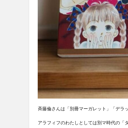
斉藤倫さんは「別冊マーガレット」「デラック
アラフィフのわたしとしては別マ時代の「