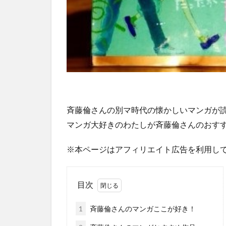
斉藤倫さんの別マ時代の懐かしいマンガが
マンガ大好きのわたしが斉藤倫さんのおす
※本ページはアフィリエイト広告を利用し
目次
1
斉藤倫さんのマンガここが好き！