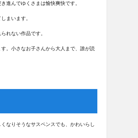
突き進んでゆくさまは愉快爽快です。
てしまいます。
れられない作品です。
ます。小さなお子さんから大人まで、誰が読
しくなりそうなサスペンスでも、かわいらし