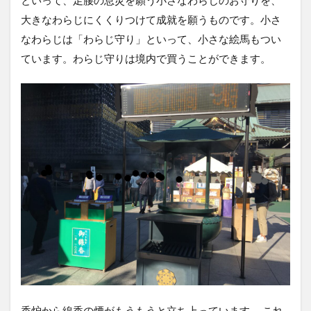
大きなわらじにくくりつけて成就を願うものです。小さ
なわらじは「わらじ守り」といって、小さな絵馬もつい
ています。わらじ守りは境内で買うことができます。
香炉から線香の煙がもうもうと立ち上っています。 これ