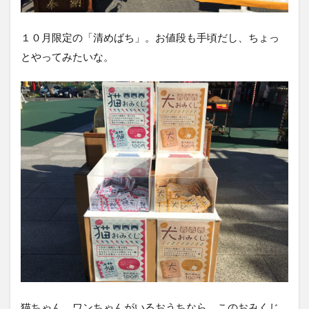
１０月限定の「清めばち」。お値段も手頃だし、ちょっ
とやってみたいな。
猫ちゃん、ワンちゃんがいるおうちなら、このおみくじ