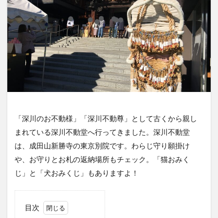
「深川のお不動様」「深川不動尊」として古くから親し
まれている深川不動堂へ行ってきました。深川不動堂
は、成田山新勝寺の東京別院です。わらじ守り願掛け
や、お守りとお札の返納場所もチェック。「猫おみく
じ」と「犬おみくじ」もありますよ！
目次