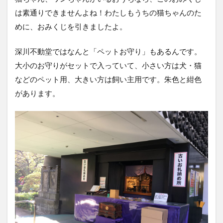
は素通りできませんよね！わたしもうちの猫ちゃんのた
めに、おみくじを引きましたよ。
深川不動堂ではなんと「ペットお守り」もあるんです。
大小のお守りがセットで入っていて、小さい方は犬・猫
などのペット用、大きい方は飼い主用です。朱色と紺色
があります。