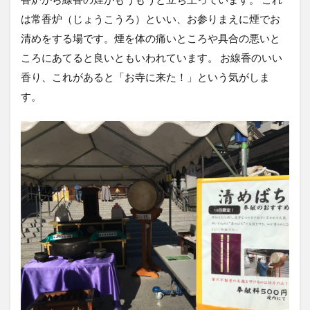
は常香炉（じょうこうろ）といい、お参りまえに煙でお
清めをする場です。煙を体の痛いところや具合の悪いと
ころにあてると良いともいわれています。 お線香のいい
香り、これがあると「お寺に来た！」という気がしま
す。