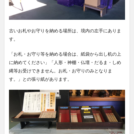
古いお札やお守りを納める場所は、境内の左手にありま
す。
「お札・お守り等を納める場合は、紙袋から出し机の上
に納めてください」「人形・神棚・仏壇・だるま・しめ
縄等お受けできません。お札・お守りのみとなりま
す。」との張り紙があります。