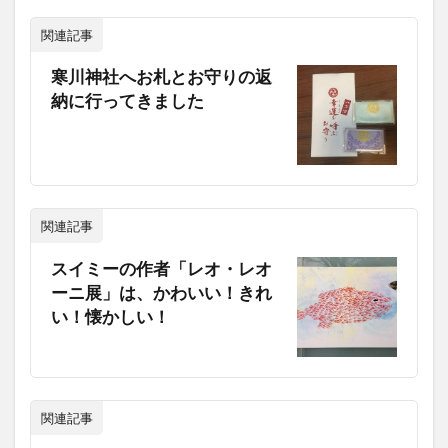
関連記事
寒川神社へお札とお守りの返
納に行ってきました
関連記事
スイミーの作者「レオ・レオ
ーニ展」は、かわいい！きれ
い！懐かしい！
関連記事