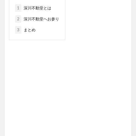
1
深川不動堂とは
2
深川不動堂へお参り
3
まとめ