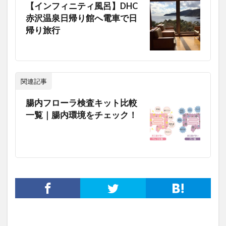
【インフィニティ風呂】DHC
赤沢温泉日帰り館へ電車で日
帰り旅行
関連記事
腸内フローラ検査キット比較
一覧｜腸内環境をチェック！