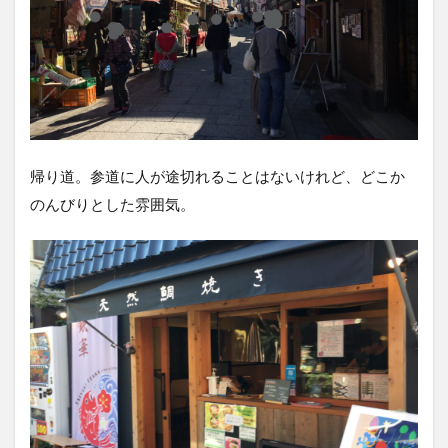
帰り道。参道に人が途切れることはないけれど、どこか
のんびりとした雰囲気。