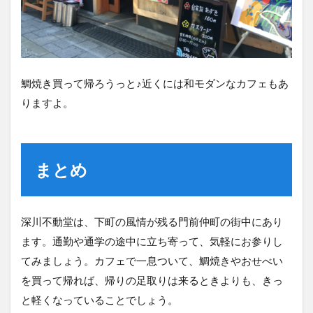
鯛焼き買って帰ろうっと♪近くには和モダンなカフェもあ
りますよ。
まとめ
深川不動堂は、下町の風情が残る門前仲町の街中にあり
ます。通勤や通学の途中に立ち寄って、気軽にお参りし
てみましょう。カフェで一息ついて、鯛焼きやおせべい
を買って帰れば、帰りの足取りは来るときよりも、きっ
と軽くなっていることでしょう。