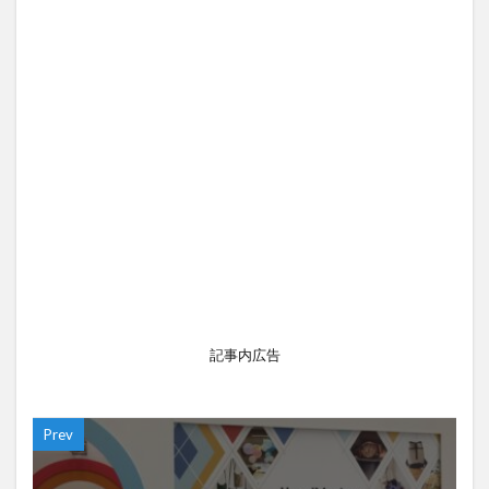
記事内広告
Prev