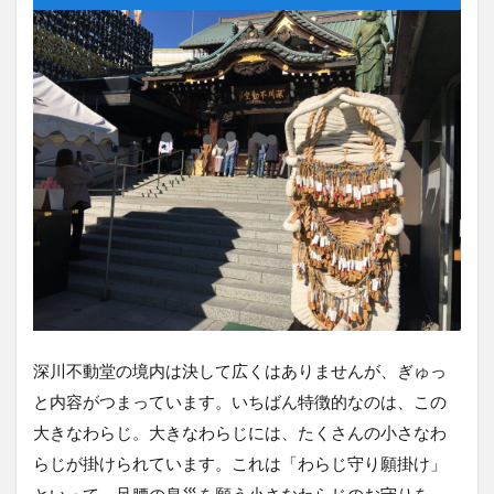
深川不動堂の境内は決して広くはありませんが、ぎゅっ
と内容がつまっています。いちばん特徴的なのは、この
大きなわらじ。大きなわらじには、たくさんの小さなわ
らじが掛けられています。これは「わらじ守り願掛け」
といって、足腰の息災を願う小さなわらじのお守りを、