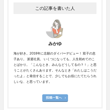
この記事を書いた人
みかゆ
海が好き。2018年に念願のダイバーデビュー！ 双子の息
子あり。 派遣社員。 いくつになっても、人生初めてのこ
とばかり。「こんなとき、みんなどうしてるの？！」と思
うことがたくさんあります。そんなとき「わたしはこうだ
ったよ」と発信することで、少しでもお役にたてたらうれ
しいな、と思っています。
投稿一覧へ