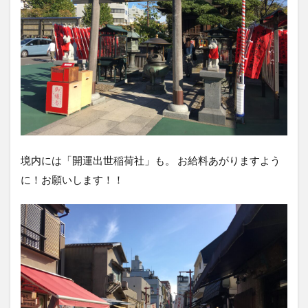
境内には「開運出世稲荷社」も。 お給料あがりますよう
に！お願いします！！