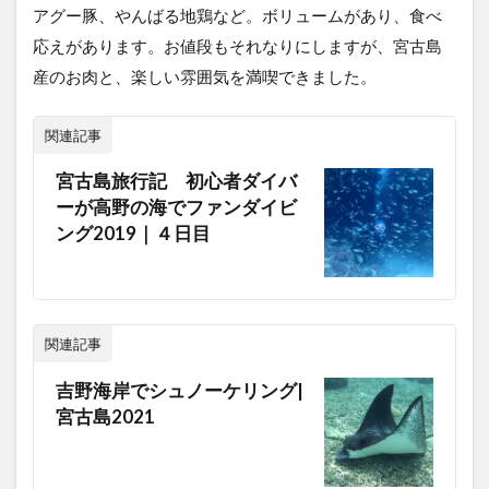
アグー豚、やんばる地鶏など。ボリュームがあり、食べ
応えがあります。お値段もそれなりにしますが、宮古島
産のお肉と、楽しい雰囲気を満喫できました。
関連記事
宮古島旅行記 初心者ダイバ
ーが高野の海でファンダイビ
ング2019｜４日目
関連記事
吉野海岸でシュノーケリング|
宮古島2021