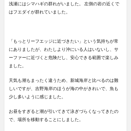
浅瀬にはシマハギの群れがいました。 左側の岩の近くで
はフエダイが群れていました。
「もっとリーフエッジに近づきたい」という気持ちが常
にありましたが、わたしより沖にいる人はいないし、サ
ーファーに近づくと危険だし、安心できる範囲で楽しみ
ました。
天気も潮もまったく違うため、新城海岸と比べるのは難
しいですが、吉野海岸のほうが海の中がきれいで、魚も
少し多いように感じました。
お昼をすぎると潮が引いてきて泳ぎづらくなってきたの
で、場所を移動することにしました。