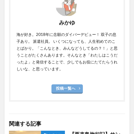
みかゆ
海が好き。2018年に念願のダイバーデビュー！ 双子の息
子あり。 派遣社員。 いくつになっても、人生初めてのこ
とばかり。「こんなとき、みんなどうしてるの？！」と思
うことがたくさんあります。そんなとき「わたしはこうだ
ったよ」と発信することで、少しでもお役にたてたらうれ
しいな、と思っています。
投稿一覧へ
関連する記事