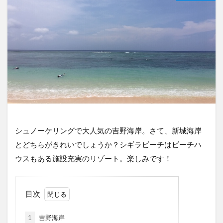
シュノーケリングで大人気の吉野海岸。さて、新城海岸
とどちらがきれいでしょうか？シギラビーチはビーチハ
ウスもある施設充実のリゾート。楽しみです！
目次
1
吉野海岸