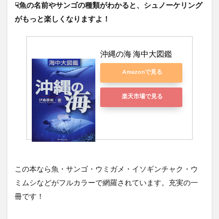
☟魚の名前やサンゴの種類がわかると、シュノーケリング
がもっと楽しくなりますよ！
沖縄の海 海中大図鑑
Amazonで見る
楽天市場で見る
この本なら魚・サンゴ・ウミガメ・イソギンチャク・ウ
ミムシなどがフルカラーで網羅されています。充実の一
冊です！