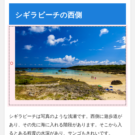
シギラビーチの西側
シギラビーチは写真のような浅瀬です。西側に遊歩道が
あり、その先に海に入れる階段があります。そこから入
るとある程度の水深があり、サンゴもきれいです。