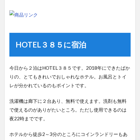
HOTEL３８５に宿泊
今日から２泊はHOTEL３８５です。2018年にできたばか
りの、とてもきれいでおしゃれなホテル。お風呂とトイ
レが分かれているのもポイントです。
洗濯機は廊下に２台あり、無料で使えます。洗剤も無料
で使えるのがありがたいところ。ただし使用できるのは
夜22時までです。
ホテルから徒歩2～3分のところにコインランドリーもあ