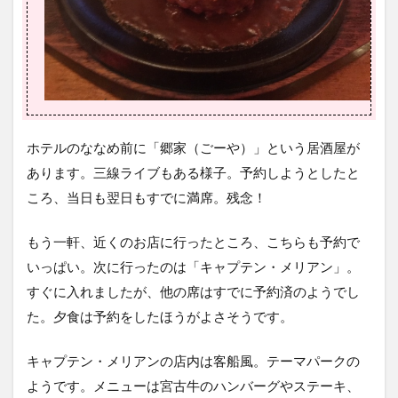
ホテルのななめ前に「郷家（ごーや）」という居酒屋が
あります。三線ライブもある様子。予約しようとしたと
ころ、当日も翌日もすでに満席。残念！
もう一軒、近くのお店に行ったところ、こちらも予約で
いっぱい。次に行ったのは「キャプテン・メリアン」。
すぐに入れましたが、他の席はすでに予約済のようでし
た。夕食は予約をしたほうがよさそうです。
キャプテン・メリアンの店内は客船風。テーマパークの
ようです。メニューは宮古牛のハンバーグやステーキ、