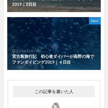
2019｜2日目
Next
2019年10月14日
宮古島旅行記 初心者ダイバーが高野の海で
ファンダイビング2019｜４日目
この記事を書いた人