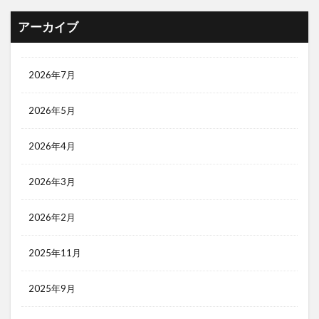
アーカイブ
2026年7月
2026年5月
2026年4月
2026年3月
2026年2月
2025年11月
2025年9月