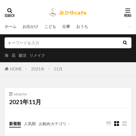
ホーム
お出かけ
こども
仕事
おうち
海
花
腸活
リメイク
HOME
2021年
11月
MONTH
2021年11月
新着順
人気順
お勧めカテゴリ
おうち