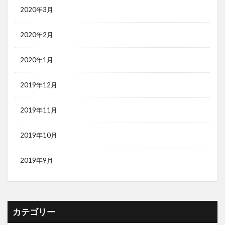
2020年3月
2020年2月
2020年1月
2019年12月
2019年11月
2019年10月
2019年9月
カテゴリー