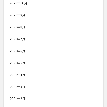
2021年10月
2021年9月
2021年8月
2021年7月
2021年6月
2021年5月
2021年4月
2021年3月
2021年2月