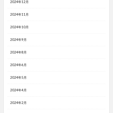
2024年12月
2024年11月
2024年10月
2024年9月
2024年8月
2024年6月
2024年5月
2024年4月
2024年2月