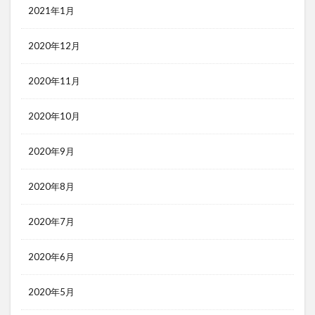
2021年1月
2020年12月
2020年11月
2020年10月
2020年9月
2020年8月
2020年7月
2020年6月
2020年5月