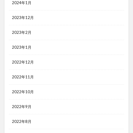
2024年1月
2023年12月
2023年2月
2023年1月
2022年12月
2022年11月
2022年10月
2022年9月
2022年8月