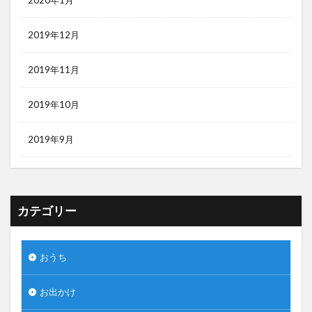
2020年1月
2019年12月
2019年11月
2019年10月
2019年9月
カテゴリー
おうち
お出かけ