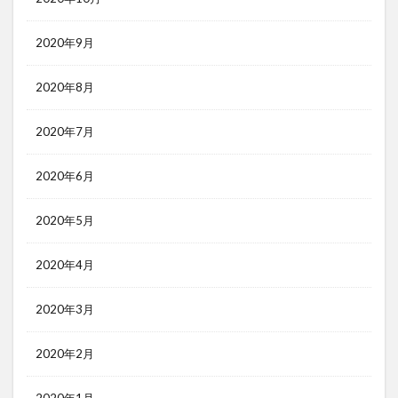
2020年9月
2020年8月
2020年7月
2020年6月
2020年5月
2020年4月
2020年3月
2020年2月