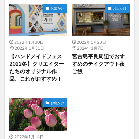
お出かけ
お出かけ
2022年1月30日
2022年1月23日
2022年1月31日
2024年1月7日
【ハンドメイドフェス
宮古島平良周辺でおす
2022冬】クリエイター
すめのテイクアウト夜
たちのオリジナル作
ご飯
品、これがおすすめ！
お出かけ
2022年1月14日