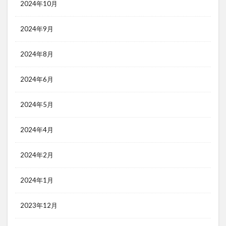
2024年10月
2024年9月
2024年8月
2024年6月
2024年5月
2024年4月
2024年2月
2024年1月
2023年12月