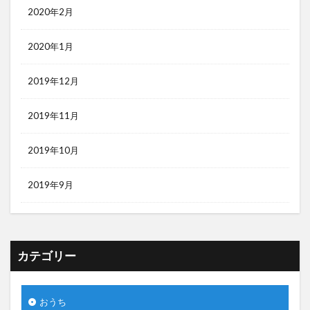
2020年2月
2020年1月
2019年12月
2019年11月
2019年10月
2019年9月
カテゴリー
おうち