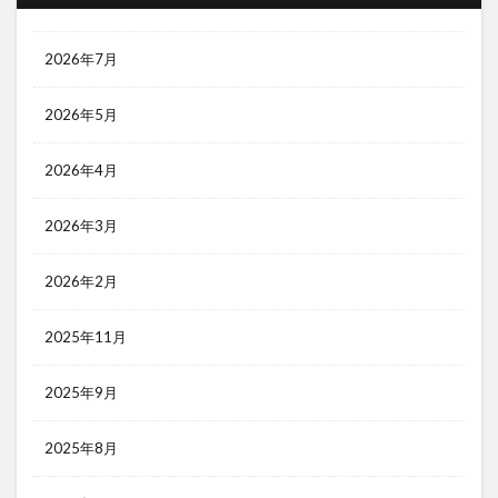
2026年7月
2026年5月
2026年4月
2026年3月
2026年2月
2025年11月
2025年9月
2025年8月