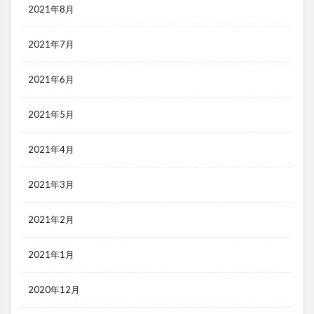
2021年8月
2021年7月
2021年6月
2021年5月
2021年4月
2021年3月
2021年2月
2021年1月
2020年12月