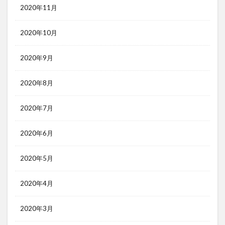
2020年11月
2020年10月
2020年9月
2020年8月
2020年7月
2020年6月
2020年5月
2020年4月
2020年3月