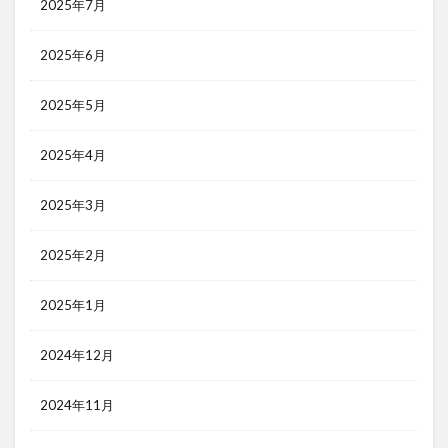
2025年7月
2025年6月
2025年5月
2025年4月
2025年3月
2025年2月
2025年1月
2024年12月
2024年11月