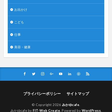
お出かけ
こども
仕事
美容・健康
プライバシーポリシー
サイトマップ
© Copyright 2026
みかゆcafe
.
みかゆcafe by
FIT-Web Create
. Powered by
WordPress
.