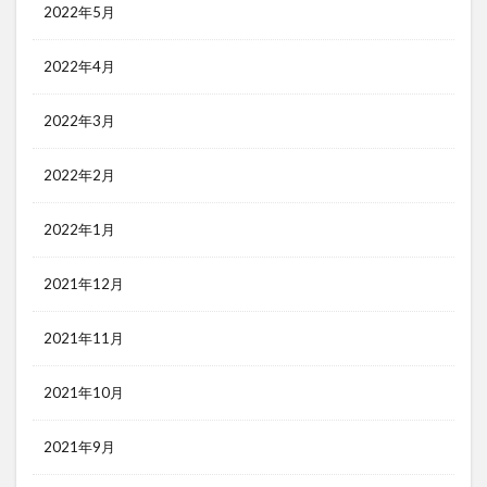
2022年5月
2022年4月
2022年3月
2022年2月
2022年1月
2021年12月
2021年11月
2021年10月
2021年9月