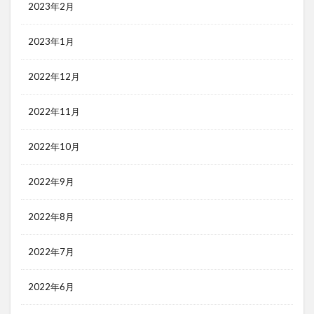
2023年2月
2023年1月
2022年12月
2022年11月
2022年10月
2022年9月
2022年8月
2022年7月
2022年6月