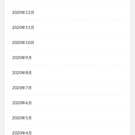
2020年12月
2020年11月
2020年10月
2020年9月
2020年8月
2020年7月
2020年6月
2020年5月
2020年4月