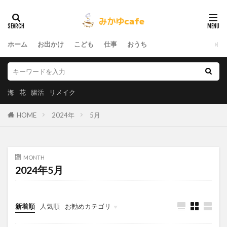
ホーム
お出かけ
こども
仕事
おうち
海
花
腸活
リメイク
HOME
2024年
5月
MONTH
2024年5月
新着順
人気順
お勧めカテゴリ
おうち