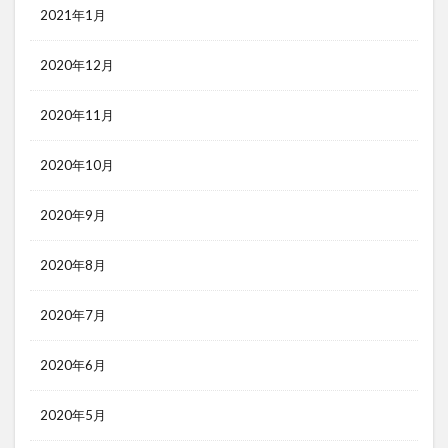
2021年1月
2020年12月
2020年11月
2020年10月
2020年9月
2020年8月
2020年7月
2020年6月
2020年5月