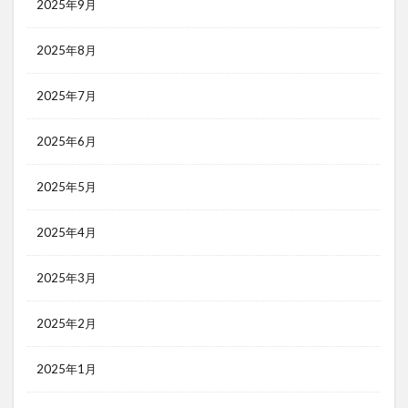
2025年9月
2025年8月
2025年7月
2025年6月
2025年5月
2025年4月
2025年3月
2025年2月
2025年1月