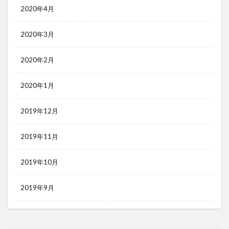
2020年4月
2020年3月
2020年2月
2020年1月
2019年12月
2019年11月
2019年10月
2019年9月