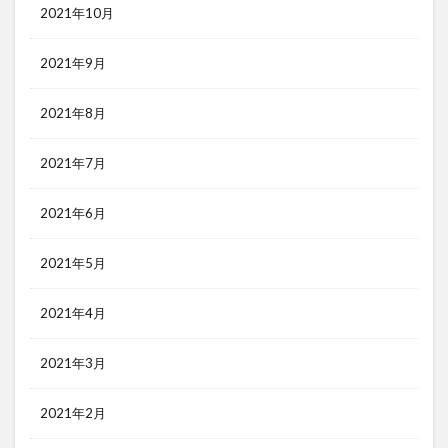
2021年10月
2021年9月
2021年8月
2021年7月
2021年6月
2021年5月
2021年4月
2021年3月
2021年2月