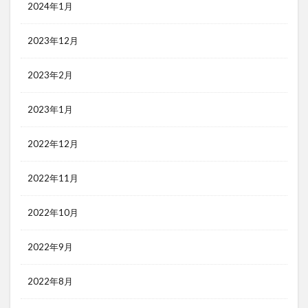
2024年1月
2023年12月
2023年2月
2023年1月
2022年12月
2022年11月
2022年10月
2022年9月
2022年8月