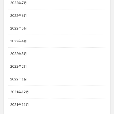
2022年7月
2022年6月
2022年5月
2022年4月
2022年3月
2022年2月
2022年1月
2021年12月
2021年11月