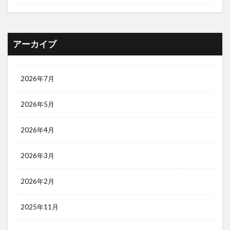
アーカイブ
2026年7月
2026年5月
2026年4月
2026年3月
2026年2月
2025年11月