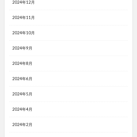
2024年12月
2024年11月
2024年10月
2024年9月
2024年8月
2024年6月
2024年5月
2024年4月
2024年2月