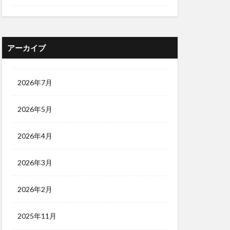
アーカイブ
2026年7月
2026年5月
2026年4月
2026年3月
2026年2月
2025年11月