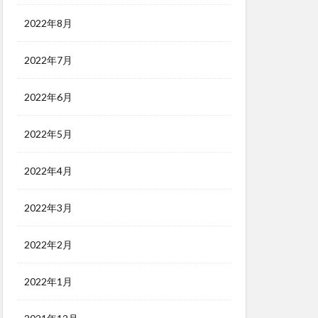
2022年8月
2022年7月
2022年6月
2022年5月
2022年4月
2022年3月
2022年2月
2022年1月