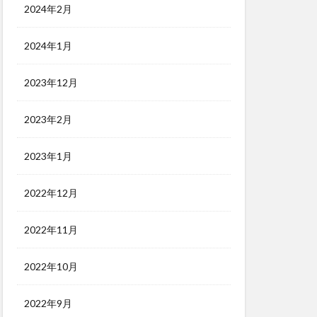
2024年2月
2024年1月
2023年12月
2023年2月
2023年1月
2022年12月
2022年11月
2022年10月
2022年9月