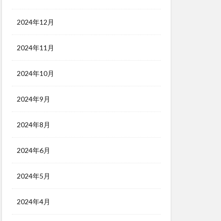
2024年12月
2024年11月
2024年10月
2024年9月
2024年8月
2024年6月
2024年5月
2024年4月