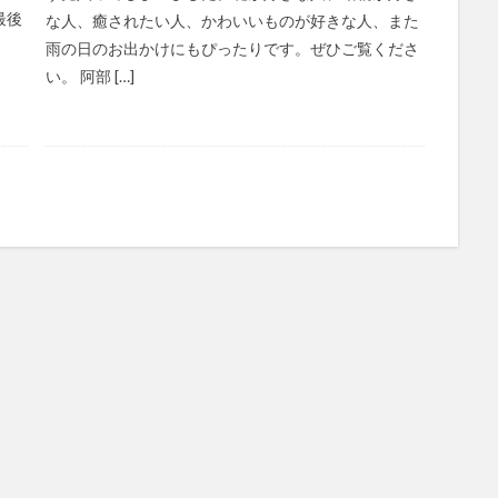
最後
な人、癒されたい人、かわいいものが好きな人、また
雨の日のお出かけにもぴったりです。ぜひご覧くださ
い。 阿部 […]