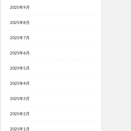
2025年9月
2025年8月
2025年7月
2025年6月
2025年5月
2025年4月
2025年3月
2025年2月
2025年1月