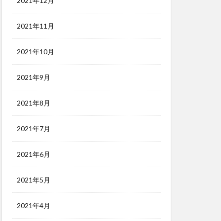
2021年12月
2021年11月
2021年10月
2021年9月
2021年8月
2021年7月
2021年6月
2021年5月
2021年4月