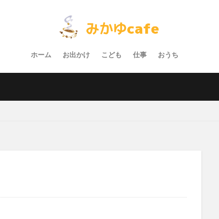
ホーム
お出かけ
こども
仕事
おうち