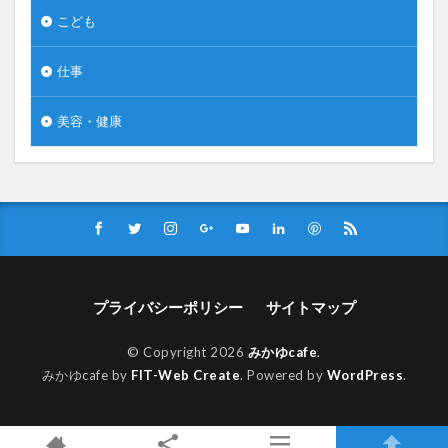
こども
仕事
美容・健康
プライバシーポリシー
サイトマップ
© Copyright 2026
みかゆcafe
.
みかゆcafe by
FIT-Web Create
. Powered by
WordPress
.