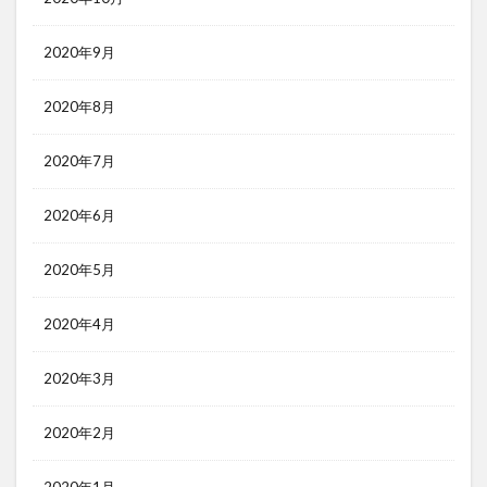
2020年9月
2020年8月
2020年7月
2020年6月
2020年5月
2020年4月
2020年3月
2020年2月