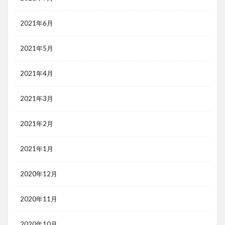
2021年6月
2021年5月
2021年4月
2021年3月
2021年2月
2021年1月
2020年12月
2020年11月
2020年10月