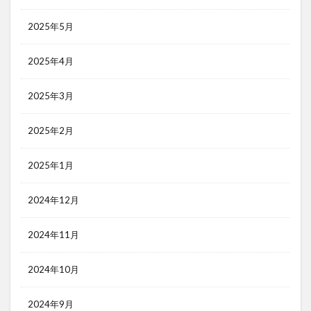
2025年5月
2025年4月
2025年3月
2025年2月
2025年1月
2024年12月
2024年11月
2024年10月
2024年9月