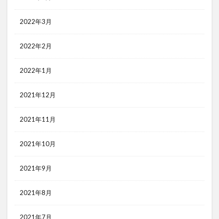
2022年3月
2022年2月
2022年1月
2021年12月
2021年11月
2021年10月
2021年9月
2021年8月
2021年7月