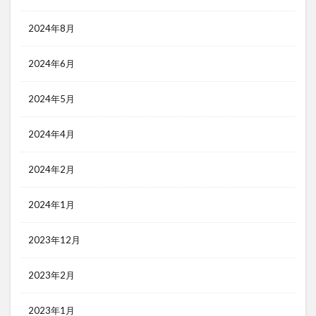
2024年8月
2024年6月
2024年5月
2024年4月
2024年2月
2024年1月
2023年12月
2023年2月
2023年1月