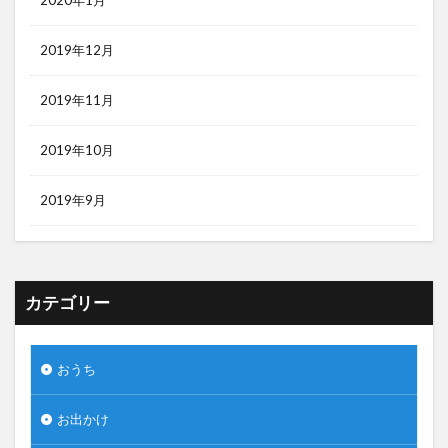
2020年1月
2019年12月
2019年11月
2019年10月
2019年9月
カテゴリー
おうち
お出かけ