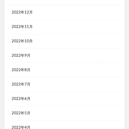
2022年12月
2022年11月
2022年10月
2022年9月
2022年8月
2022年7月
2022年6月
2022年5月
2022年4月