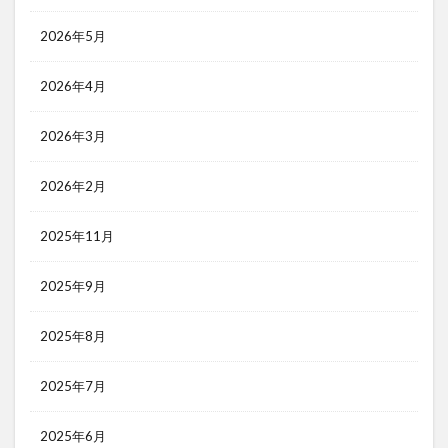
2026年5月
2026年4月
2026年3月
2026年2月
2025年11月
2025年9月
2025年8月
2025年7月
2025年6月